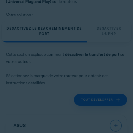
(Universal Plug and Play)
sur le routeur.
Votre solution :
DÉSACTIVEZ LE RÉACHEMINEMENT DE
DÉSACTIVER
PORT
L’UPNP
Cette section explique comment
désactiver le transfert de port
sur
votre routeur.
Sélectionnez la marque de votre routeur pour obtenir des
instructions détaillées :
TOUT DÉVELOPPER
ASUS