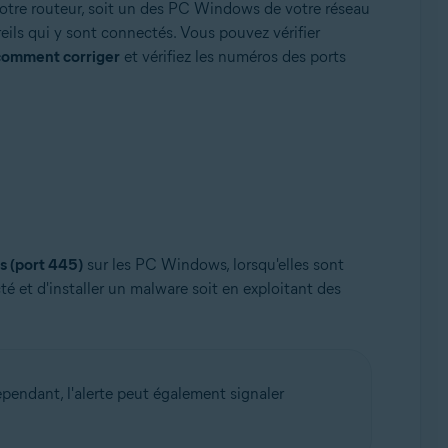
votre routeur, soit un des PC Windows de votre réseau
eils qui y sont connectés. Vous pouvez vérifier
comment corriger
et vérifiez les numéros des ports
s (port 445)
sur les PC Windows, lorsqu'elles sont
é et d'installer un malware soit en exploitant des
pendant, l'alerte peut également signaler