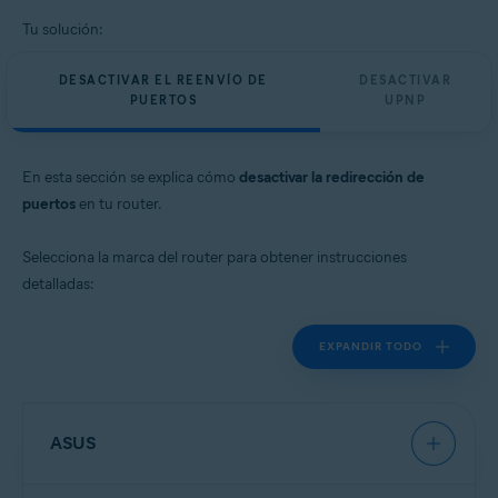
Tu solución:
DESACTIVAR EL REENVÍO DE
DESACTIVAR
PUERTOS
UPNP
En esta sección se explica cómo
desactivar la redirección de
puertos
en tu router.
Selecciona la marca del router para obtener instrucciones
detalladas:
EXPANDIR TODO
ASUS