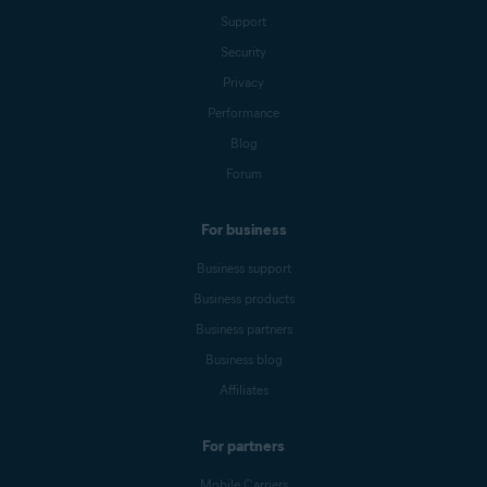
Support
Security
Privacy
Performance
Blog
Forum
For business
Business support
Business products
Business partners
Business blog
Affiliates
For partners
Mobile Carriers