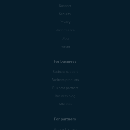
Support
Security
Privacy
Performance
Blog
Forum
For business
Business support
Business products
Business partners
Business blog
Affiliates
For partners
Mobile Carriers