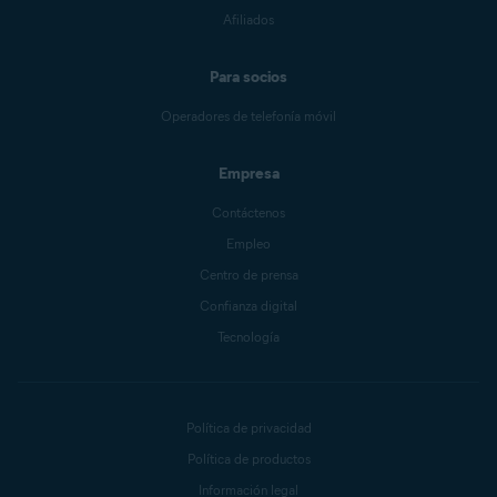
Afiliados
Para socios
Operadores de telefonía móvil
Empresa
Contáctenos
Empleo
Centro de prensa
Confianza digital
Tecnología
Política de privacidad
Política de productos
Información legal