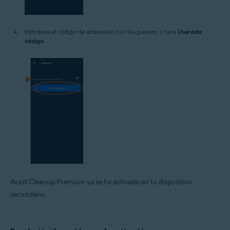
Introduce el código de activación, con los guiones, y toca
Usar este
código
.
Avast Cleanup Premium ya se ha activado en tu dispositivo
secundario.