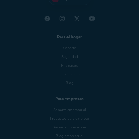
Para el hogar
Soporte
Seguridad
Privacidad
Rendimiento
Blog
Para empresas
Soporte empresarial
Productos para empresa
Socios empresariales
Blog empresarial