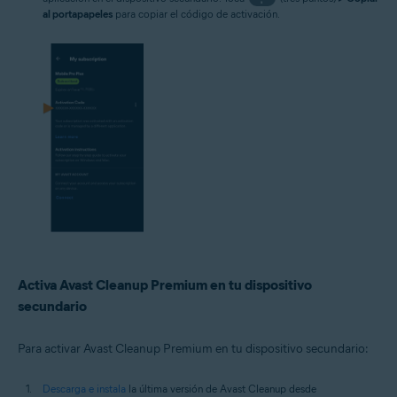
al portapapeles
para copiar el código de activación.
Activa Avast Cleanup Premium en tu dispositivo
secundario
Para activar Avast Cleanup Premium en tu dispositivo secundario:
Descarga e instala
la última versión de Avast Cleanup desde