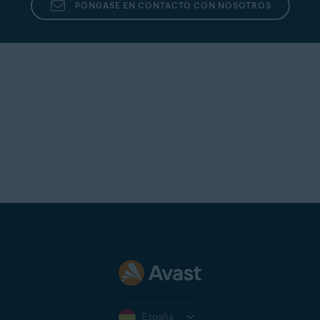
PÓNGASE EN CONTACTO CON NOSOTROS
España