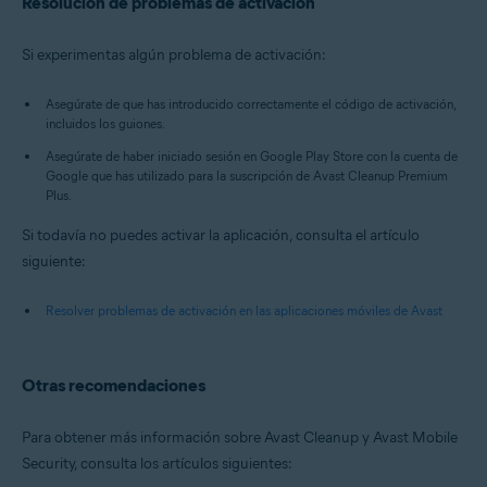
Resolución de problemas de activación
Si experimentas algún problema de activación:
Asegúrate de que has introducido correctamente el código de activación,
incluidos los guiones.
Asegúrate de haber iniciado sesión en Google Play Store con la cuenta de
Google que has utilizado para la suscripción de Avast Cleanup Premium
Plus.
Si todavía no puedes activar la aplicación, consulta el artículo
siguiente:
Resolver problemas de activación en las aplicaciones móviles de Avast
Otras recomendaciones
Para obtener más información sobre Avast Cleanup y Avast Mobile
Security, consulta los artículos siguientes: