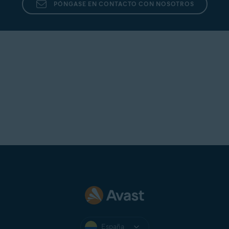
PÓNGASE EN CONTACTO CON NOSOTROS
España