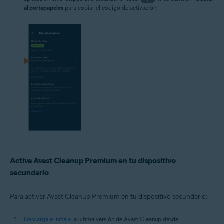
al portapapeles
para copiar el código de activación.
Activa Avast Cleanup Premium en tu dispositivo
secundario
Para activar Avast Cleanup Premium en tu dispositivo secundario:
Descarga e instala
la última versión de Avast Cleanup desde