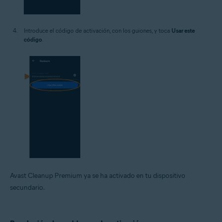
Introduce el código de activación, con los guiones, y toca
Usar este
código
.
Avast Cleanup Premium ya se ha activado en tu dispositivo
secundario.