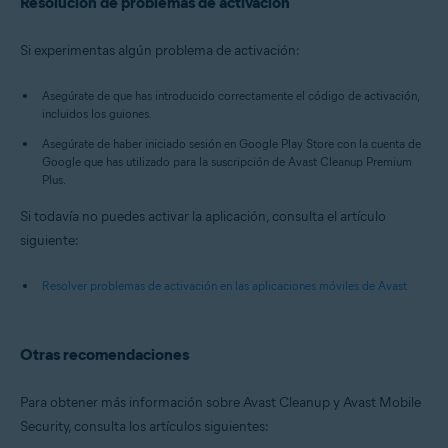
Resolución de problemas de activación
Si experimentas algún problema de activación:
Asegúrate de que has introducido correctamente el código de activación,
incluidos los guiones.
Asegúrate de haber iniciado sesión en Google Play Store con la cuenta de
Google que has utilizado para la suscripción de Avast Cleanup Premium
Plus.
Si todavía no puedes activar la aplicación, consulta el artículo
siguiente:
Resolver problemas de activación en las aplicaciones móviles de Avast
Otras recomendaciones
Para obtener más información sobre Avast Cleanup y Avast Mobile
Security, consulta los artículos siguientes: