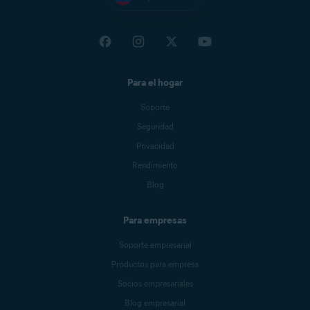
Para el hogar
Soporte
Seguridad
Privacidad
Rendimiento
Blog
Para empresas
Soporte empresarial
Productos para empresa
Socios empresariales
Blog empresarial