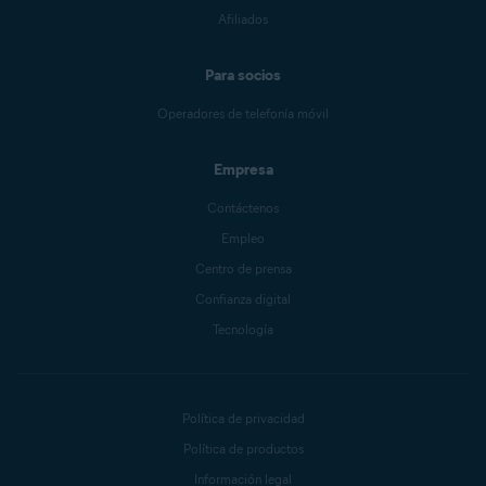
Afiliados
Para socios
Operadores de telefonía móvil
Empresa
Contáctenos
Empleo
Centro de prensa
Confianza digital
Tecnología
Política de privacidad
Política de productos
Información legal