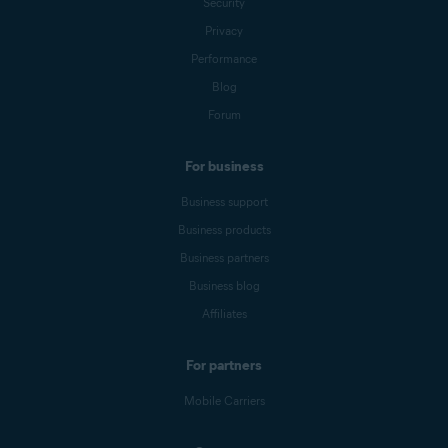
Security
Privacy
Performance
Blog
Forum
For business
Business support
Business products
Business partners
Business blog
Affiliates
For partners
Mobile Carriers