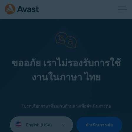
ขออภัย เราไม่รองรับการใช้
งานในภาษา ไทย
โปรดเลือกภาษาที่รองรับด้านล่างเพื่อดำเนินการต่อ
Select
your
ดำเนินการต่อ
language: