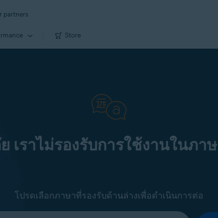
r partners
ormance
Store
ัย เราไม่รองรับการใช้งานในภาษ
โปรดเลือกภาษาที่รองรับด้านล่างเพื่อดำเนินการต่อ