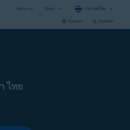
About us
Blogs
ประเทศไทย
Support
Account
า ไทย