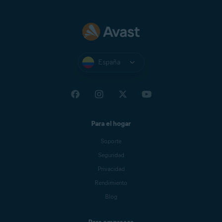
España
Para el hogar
Soporte
Seguridad
Privacidad
Rendimiento
Blog