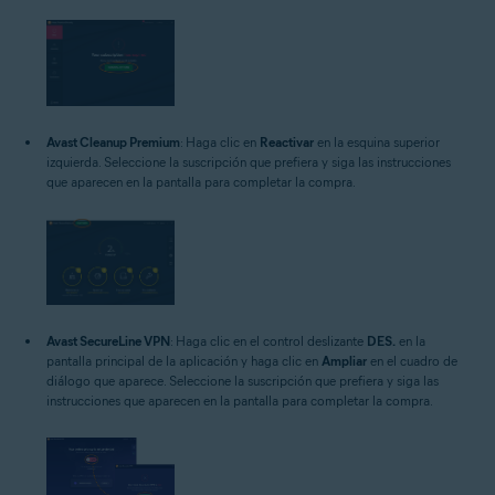
Avast Cleanup Premium
: Haga clic en
Reactivar
en la esquina superior
izquierda. Seleccione la suscripción que prefiera y siga las instrucciones
que aparecen en la pantalla para completar la compra.
Avast SecureLine VPN
: Haga clic en el control deslizante
DES.
en la
pantalla principal de la aplicación y haga clic en
Ampliar
en el cuadro de
diálogo que aparece. Seleccione la suscripción que prefiera y siga las
instrucciones que aparecen en la pantalla para completar la compra.