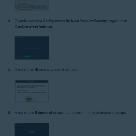
Cuando aparezca
Configuración de Avast Premium Security
, haga clic en
Cambiar a Free Antivirus
.
Haga clic en
Sí
para autorizar el cambio.
Haga clic en
Reiniciar el equipo
para reiniciar inmediatamente el equipo.