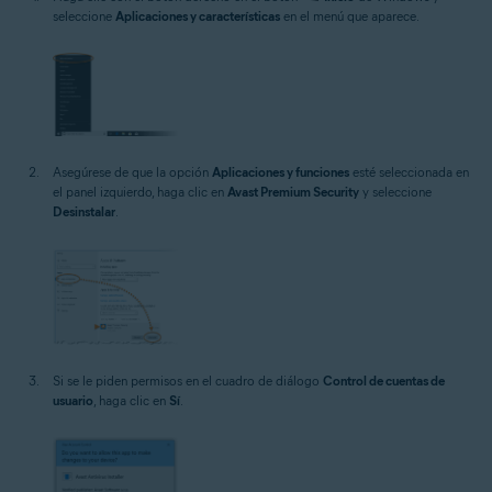
seleccione
Aplicaciones y características
en el menú que aparece.
Asegúrese de que la opción
Aplicaciones y funciones
esté seleccionada en
el panel izquierdo, haga clic en
Avast Premium Security
y seleccione
Desinstalar
.
Si se le piden permisos en el cuadro de diálogo
Control de cuentas de
usuario
, haga clic en
Sí
.