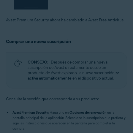
Avast Premium Security ahora ha cambiado a Avast Free Antivirus.
Comprar una nueva suscripción
CONSEJO:
Después de comprar una nueva
suscripción de Avast directamente desde un
producto de Avast expirado, la nueva suscripción
se
activa automáticamente
en el dispositivo actual.
Consulte la sección que corresponda a su producto:
Avast Premium Security
: Haga clic en
Opciones de renovación
en la
pantalla principal de la aplicación. Seleccione la suscripción que prefiera y
siga las instrucciones que aparecen en la pantalla para completar la
compra.