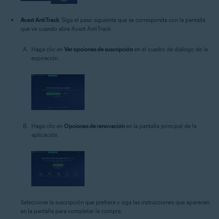
Avast AntiTrack
: Siga el paso siguiente que se corresponda con la pantalla
que ve cuando abre Avast AntiTrack:
Haga clic en
Ver opciones de suscripción
en el cuadro de diálogo de la
expiración.
Haga clic en
Opciones de renovación
en la pantalla principal de la
aplicación.
Seleccione la suscripción que prefiera y siga las instrucciones que aparecen
en la pantalla para completar la compra.