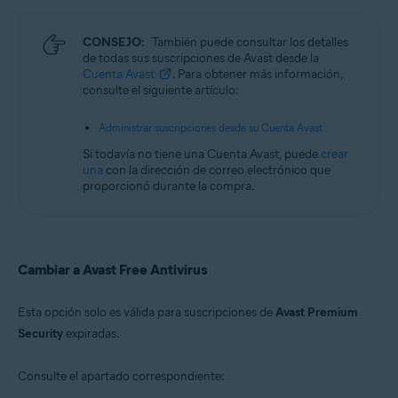
CONSEJO:
También puede consultar los detalles
de todas sus suscripciones de Avast desde la
Cuenta Avast
. Para obtener más información,
consulte el siguiente artículo:
Administrar suscripciones desde su Cuenta Avast
Si todavía no tiene una Cuenta Avast, puede
crear
una
con la dirección de correo electrónico que
proporcionó durante la compra.
Cambiar a Avast Free Antivirus
Esta opción solo es válida para suscripciones de
Avast Premium
Security
expiradas.
Consulte el apartado correspondiente: