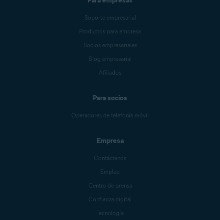
Para empresas
Soporte empresarial
Productos para empresa
Socios empresariales
Blog empresarial
Afiliados
Para socios
Operadores de telefonía móvil
Empresa
Contáctenos
Empleo
Centro de prensa
Confianza digital
Tecnología