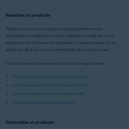
Reactivar un producto
Puede activar una suscripción comprada anteriormente
escribiendo el código de activación desde el mensaje de correo
electrónico de confirmación del pedido o iniciando sesión en su
aplicación de Avast con sus credenciales de la Cuenta Avast.
Consulte las instrucciones en el artículo correspondiente:
Activar una suscripción de Avast Premium Security
Activar una suscripción de Avast Cleanup Premium
Activar una suscripción de Avast SecureLine VPN
Activar una suscripción de Avast AntiTrack
Desinstalar un producto