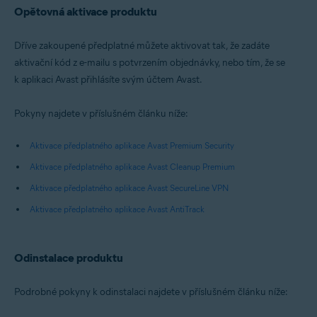
Opětovná aktivace produktu
Dříve zakoupené předplatné můžete aktivovat tak, že zadáte
aktivační kód z e-mailu s potvrzením objednávky, nebo tím, že se
k aplikaci Avast přihlásíte svým účtem Avast.
Pokyny najdete v příslušném článku níže:
Aktivace předplatného aplikace Avast Premium Security
Aktivace předplatného aplikace Avast Cleanup Premium
Aktivace předplatného aplikace Avast SecureLine VPN
Aktivace předplatného aplikace Avast AntiTrack
Odinstalace produktu
Podrobné pokyny k odinstalaci najdete v příslušném článku níže: