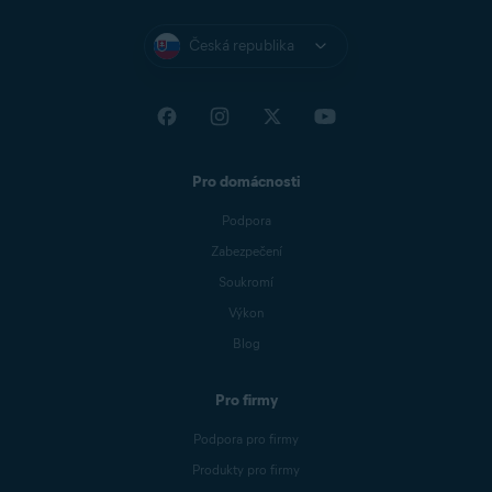
Česká republika
Pro domácnosti
Podpora
Zabezpečení
Soukromí
Výkon
Blog
Pro firmy
Podpora pro firmy
Produkty pro firmy