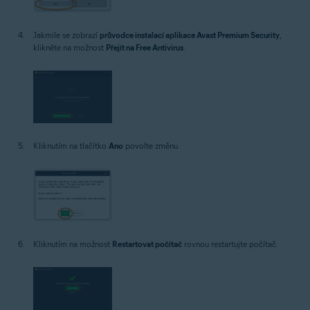
Jakmile se zobrazí
průvodce instalací aplikace Avast Premium Security
,
klikněte na možnost
Přejít na Free Antivirus
.
Kliknutím na tlačítko
Ano
povolte změnu.
Kliknutím na možnost
Restartovat počítač
rovnou restartujte počítač.