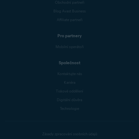
Obchodní partneři
Blog Avast Business
Affiliate partneři
Pro partnery
Mobilní operátoři
Společnost
Kontaktujte nás
Kariéra
Tiskové oddělení
Digitální důvěra
Technologie
Zásady zpracování osobních údajů