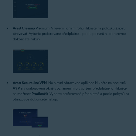
Avast Cleanup Premium
: V levém horním rohu klikněte na položku
Znovu
aktivovat
. Vyberte preferované předplatné a podle pokynů na obrazovce
dokončete nákup.
Avast SecureLine VPN
: Na hlavní obrazovce aplikace klikněte na posuvník
VYP
a v dialogovém okně s oznámením o vypršení předplatného klikněte
na možnost
Prodloužit
. Vyberte preferované předplatné a podle pokynů na
obrazovce dokončete nákup.