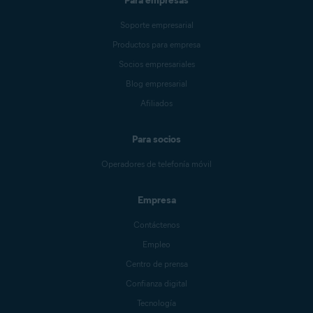
Para empresas
Soporte empresarial
Productos para empresa
Socios empresariales
Blog empresarial
Afiliados
Para socios
Operadores de telefonía móvil
Empresa
Contáctenos
Empleo
Centro de prensa
Confianza digital
Tecnología