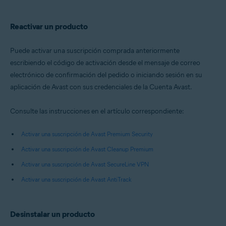
Reactivar un producto
Puede activar una suscripción comprada anteriormente
escribiendo el código de activación desde el mensaje de correo
electrónico de confirmación del pedido o iniciando sesión en su
aplicación de Avast con sus credenciales de la Cuenta Avast.
Consulte las instrucciones en el artículo correspondiente:
Activar una suscripción de Avast Premium Security
Activar una suscripción de Avast Cleanup Premium
Activar una suscripción de Avast SecureLine VPN
Activar una suscripción de Avast AntiTrack
Desinstalar un producto