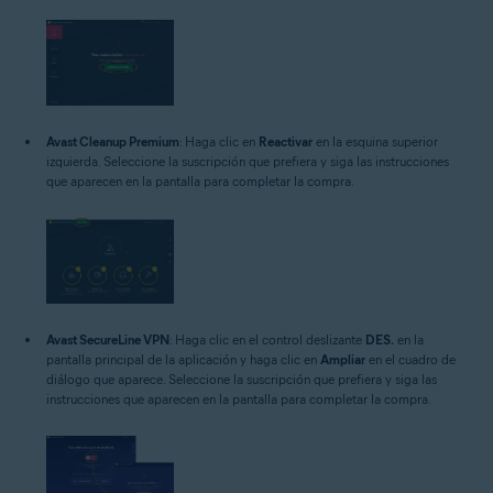
Avast Cleanup Premium
: Haga clic en
Reactivar
en la esquina superior
izquierda. Seleccione la suscripción que prefiera y siga las instrucciones
que aparecen en la pantalla para completar la compra.
Avast SecureLine VPN
: Haga clic en el control deslizante
DES.
en la
pantalla principal de la aplicación y haga clic en
Ampliar
en el cuadro de
diálogo que aparece. Seleccione la suscripción que prefiera y siga las
instrucciones que aparecen en la pantalla para completar la compra.