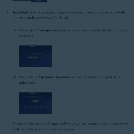
Avast AntiTrack
: Siga el paso siguiente que se corresponda con la pantalla
que ve cuando abre Avast AntiTrack:
Haga clic en
Ver opciones de suscripción
en el cuadro de diálogo de la
expiración.
Haga clic en
Opciones de renovación
en la pantalla principal de la
aplicación.
Seleccione la suscripción que prefiera y siga las instrucciones que aparecen
en la pantalla para completar la compra.