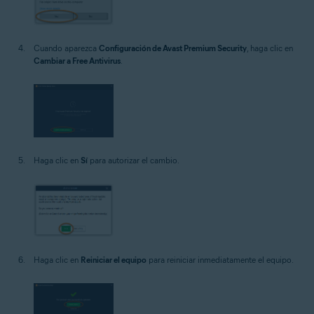
Cuando aparezca
Configuración de Avast Premium Security
, haga clic en
Cambiar a Free Antivirus
.
Haga clic en
Sí
para autorizar el cambio.
Haga clic en
Reiniciar el equipo
para reiniciar inmediatamente el equipo.