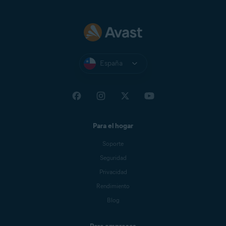
España
Para el hogar
Soporte
Seguridad
Privacidad
Rendimiento
Blog