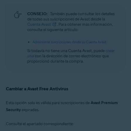
CONSEJO:
También puede consultar los detalles
de todas sus suscripciones de Avast desde la
Cuenta Avast
. Para obtener más información,
consulte el siguiente artículo:
Administrar suscripciones desde su Cuenta Avast
Si todavía no tiene una Cuenta Avast, puede
crear
una
con la dirección de correo electrónico que
proporcionó durante la compra.
Cambiar a Avast Free Antivirus
Esta opción solo es válida para suscripciones de
Avast Premium
Security
expiradas.
Consulte el apartado correspondiente: