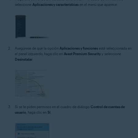
seleccione
Aplicaciones y características
en el menú que aparece.
Asegúrese de que la opción
Aplicaciones y funciones
esté seleccionada en
el panel izquierdo, haga clic en
Avast Premium Security
y seleccione
Desinstalar
.
Si se le piden permisos en el cuadro de diálogo
Control de cuentas de
usuario
, haga clic en
Sí
.