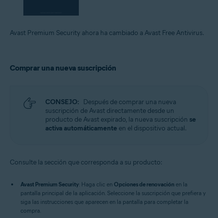
Avast Premium Security ahora ha cambiado a Avast Free Antivirus.
Comprar una nueva suscripción
CONSEJO:
Después de comprar una nueva
suscripción de Avast directamente desde un
producto de Avast expirado, la nueva suscripción
se
activa automáticamente
en el dispositivo actual.
Consulte la sección que corresponda a su producto:
Avast Premium Security
: Haga clic en
Opciones de renovación
en la
pantalla principal de la aplicación. Seleccione la suscripción que prefiera y
siga las instrucciones que aparecen en la pantalla para completar la
compra.