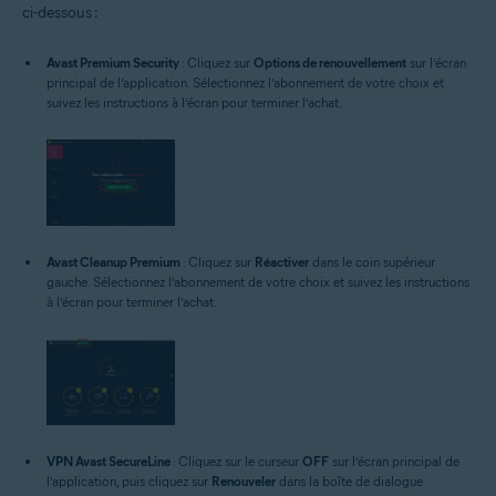
ci-dessous :
Avast Premium Security
: Cliquez sur
Options de renouvellement
sur l’écran
principal de l’application. Sélectionnez l’abonnement de votre choix et
suivez les instructions à l’écran pour terminer l’achat.
Avast Cleanup Premium
: Cliquez sur
Réactiver
dans le coin supérieur
gauche. Sélectionnez l’abonnement de votre choix et suivez les instructions
à l’écran pour terminer l’achat.
VPN Avast SecureLine
: Cliquez sur le curseur
OFF
sur l’écran principal de
l’application, puis cliquez sur
Renouveler
dans la boîte de dialogue