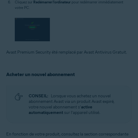
Cliquez sur
Redémarrer l'ordinateur
pour redémarrer immédiatement
votre PC.
Avast Premium Security été remplacé par Avast Antivirus Gratuit.
Acheter un nouvel abonnement
CONSEIL:
Lorsque vous achetez un nouvel
abonnement Avast via un produit Avast expiré,
votre nouvel abonnement s’
active
automatiquement
sur l’appareil utilisé.
En fonction de votre produit, consultez la section correspondante