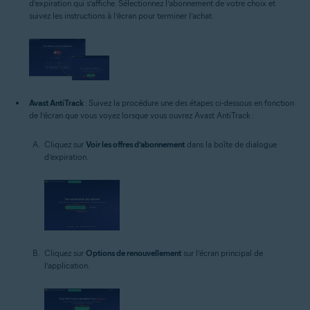
d’expiration qui s’affiche. Sélectionnez l’abonnement de votre choix et
suivez les instructions à l’écran pour terminer l’achat.
Avast AntiTrack
: Suivez la procédure une des étapes ci-dessous en fonction
de l’écran que vous voyez lorsque vous ouvrez Avast AntiTrack :
Cliquez sur
Voir les offres d’abonnement
dans la boîte de dialogue
d’expiration.
Cliquez sur
Options de renouvellement
sur l’écran principal de
l’application.