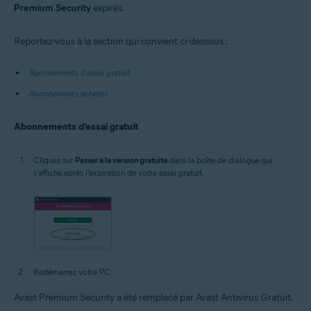
Premium Security
expirés.
Reportez-vous à la section qui convient ci-dessous :
Abonnements d’essai gratuit
Abonnements achetés
Abonnements d’essai gratuit
Cliquez sur
Passer à la version gratuite
dans la boîte de dialogue qui
s’affiche après l’expiration de votre essai gratuit.
Redémarrez votre PC.
Avast Premium Security a été remplacé par Avast Antivirus Gratuit.