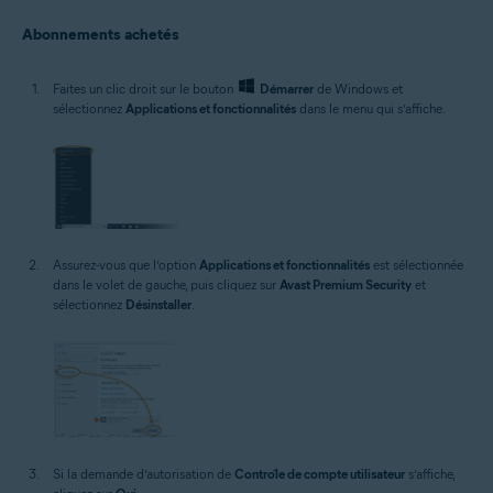
Abonnements achetés
Faites un clic droit sur le bouton
Démarrer
de Windows et
sélectionnez
Applications et fonctionnalités
dans le menu qui s’affiche.
Assurez-vous que l’option
Applications et fonctionnalités
est sélectionnée
dans le volet de gauche, puis cliquez sur
Avast Premium Security
et
sélectionnez
Désinstaller
.
Si la demande d’autorisation de
Contrôle de compte utilisateur
s’affiche,