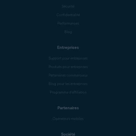
Sécurité
Confidentialité
Performances
Blog
Entreprises
Support pour entreprises
Produits pour entreprises
Partenaires commerciaux
Blog pour les entreprises
Programme d’affiliation
Partenaires
Opérateurs mobiles
Société