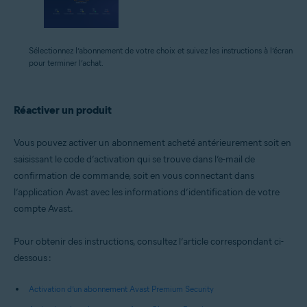
Sélectionnez l’abonnement de votre choix et suivez les instructions à l’écran
pour terminer l’achat.
Réactiver un produit
Vous pouvez activer un abonnement acheté antérieurement soit en
saisissant le code d’activation qui se trouve dans l’e-mail de
confirmation de commande, soit en vous connectant dans
l’application Avast avec les informations d’identification de votre
compte Avast.
Pour obtenir des instructions, consultez l’article correspondant ci-
dessous :
Activation d’un abonnement Avast Premium Security