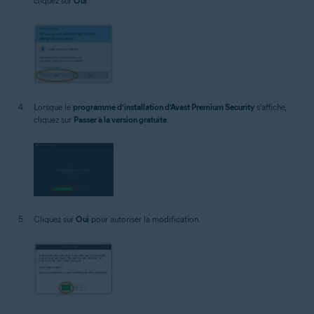
cliquez sur
Oui
.
Lorsque le
programme d’installation d’Avast Premium Security
s’affiche,
cliquez sur
Passer à la version gratuite
.
Cliquez sur
Oui
pour autoriser la modification.