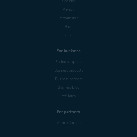
Security
Privacy
Performance
Blog
Forum
For business
Business support
Business products
Business partners
Business blog
Affiliates
For partners
Mobile Carriers