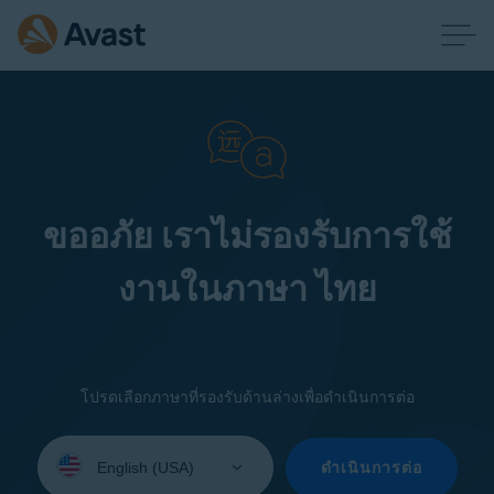
ขออภัย เราไม่รองรับการใช้
งานในภาษา ไทย
โปรดเลือกภาษาที่รองรับด้านล่างเพื่อดำเนินการต่อ
Select
your
ดำเนินการต่อ
language: