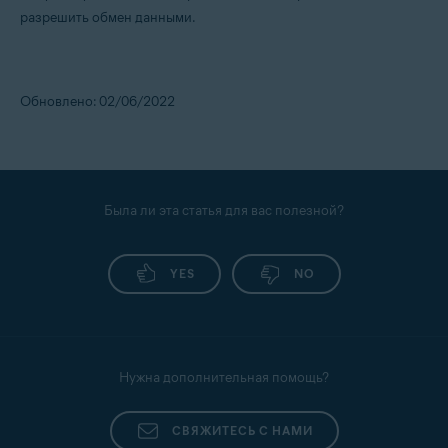
разрешить обмен данными.
Обновлено: 02/06/2022
Была ли эта статья для вас полезной?
YES
NO
Нужна дополнительная помощь?
СВЯЖИТЕСЬ С НАМИ