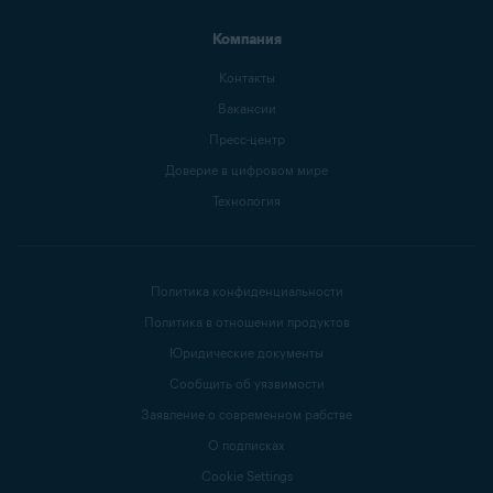
Компания
Контакты
Вакансии
Пресс-центр
Доверие в цифровом мире
Технология
Политика конфиденциальности
Политика в отношении продуктов
Юридические документы
Сообщить об уязвимости
Заявление о современном рабстве
О подписках
Cookie Settings