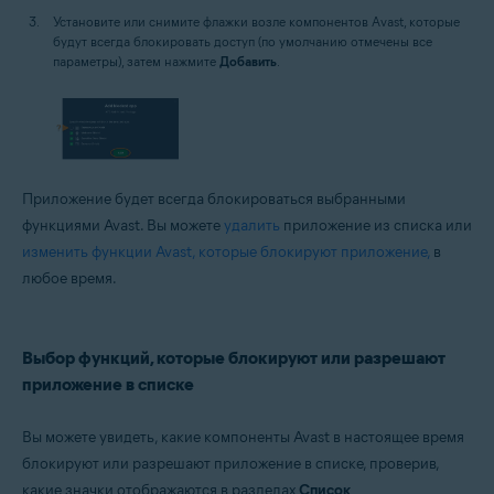
Установите или снимите флажки возле компонентов Avast, которые
будут всегда блокировать доступ (по умолчанию отмечены все
параметры), затем нажмите
Добавить
.
Приложение будет всегда блокироваться выбранными
функциями Avast. Вы можете
удалить
приложение из списка или
изменить функции Avast, которые блокируют приложение,
в
любое время.
Выбор функций, которые блокируют или разрешают
приложение в списке
Вы можете увидеть, какие компоненты Avast в настоящее время
блокируют или разрешают приложение в списке, проверив,
какие значки отображаются в разделах
Список