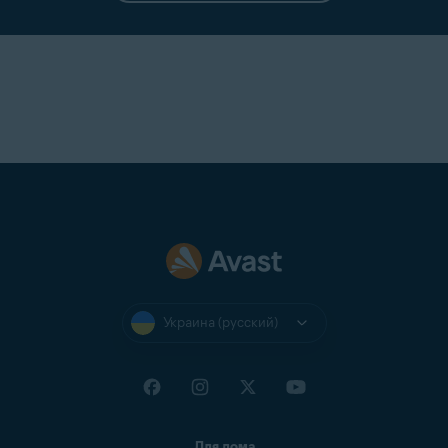
Украина (русский)
Для дома