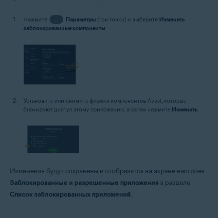
Нажмите
…
Параметры
(три точки) и выберите
Изменить
заблокированные компоненты
.
Установите или снимите флажки компонентов Avast, которые
блокируют доступ этому приложению, а затем нажмите
Изменить
.
Изменения будут сохранены и отобразятся на экране настроек
Заблокированные и разрешенные приложения
в разделе
Список заблокированных приложений
.