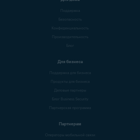
Поддержка
Безопасность
Конфиденциальность
Производительность
Блог
Для бизнеса
Поддержка для бизнеса
Продукты для бизнеса
Деловые партнеры
Блог Business Security
Партнерская программа
Партнерам
Операторы мобильной связи