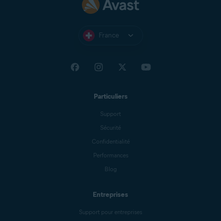
France
Particuliers
Support
Sécurité
Confidentialité
Performances
Blog
Entreprises
Support pour entreprises