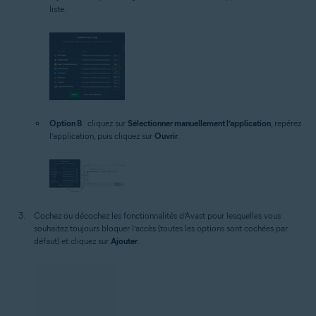
liste.
Option B
: cliquez sur
Sélectionner manuellement l’application
, repérez
l’application, puis cliquez sur
Ouvrir
.
Cochez ou décochez les fonctionnalités d’Avast pour lesquelles vous
souhaitez toujours bloquer l’accès (toutes les options sont cochées par
défaut) et cliquez sur
Ajouter
.