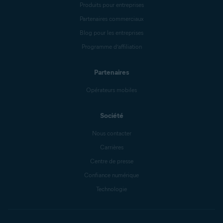
Produits pour entreprises
Partenaires commerciaux
Blog pour les entreprises
Programme d’affiliation
Partenaires
Opérateurs mobiles
Société
Nous contacter
Carrières
Centre de presse
Confiance numérique
Technologie