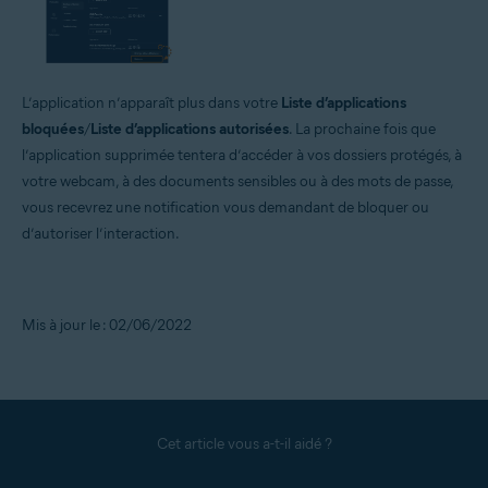
L’application n’apparaît plus dans votre
Liste d’applications
bloquées
/
Liste d’applications autorisées
. La prochaine fois que
l’application supprimée tentera d’accéder à vos dossiers protégés, à
votre webcam, à des documents sensibles ou à des mots de passe,
vous recevrez une notification vous demandant de bloquer ou
d’autoriser l’interaction.
Mis à jour le : 02/06/2022
Cet article vous a-t-il aidé ?