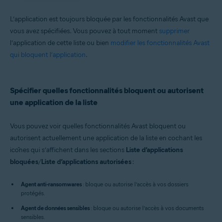
L’application est toujours bloquée par les fonctionnalités Avast que
vous avez spécifiées. Vous pouvez à tout moment
supprimer
l’application de cette liste ou bien
modifier les fonctionnalités Avast
qui bloquent l’application
.
Spécifier quelles fonctionnalités bloquent ou autorisent
une application de la liste
Vous pouvez voir quelles fonctionnalités Avast bloquent ou
autorisent actuellement une application de la liste en cochant les
icônes qui s’affichent dans les sections
Liste d’applications
bloquées
/
Liste d’applications autorisées
:
Agent anti-ransomwares
: bloque ou autorise l’accès à vos dossiers
protégés.
Agent de données sensibles
: bloque ou autorise l’accès à vos documents
sensibles.