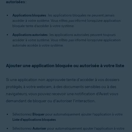
autorisées
:
Applications bloquées
: les applications bloquées ne peuvent jamais
accéder à votre système. Vous n’êtes
pas
informé lorsqu’une application
bloquée tente d’accéder à votre système.
Applications autorisées
: les applications autorisées peuvent toujours
accéder à votre système. Vous n’êtes
pas
informé lorsqu’une application
autorisée accède à votre système.
Ajouter une application bloquée ou autorisée à votre liste
Si une application non approuvée tente d’accéder à vos dossiers
protégés, à votre webcam, à des documents sensibles ou à des
navigateurs, vous pouvez recevoir une notification d’Avast vous
demandant de bloquer ou d’autoriser l’interaction.
Sélectionnez
Bloquer
pour automatiquement ajouter l’application à votre
Liste d’applications bloquées
.
Sélectionnez
Autoriser
pour automatiquement ajouter l’application à votre