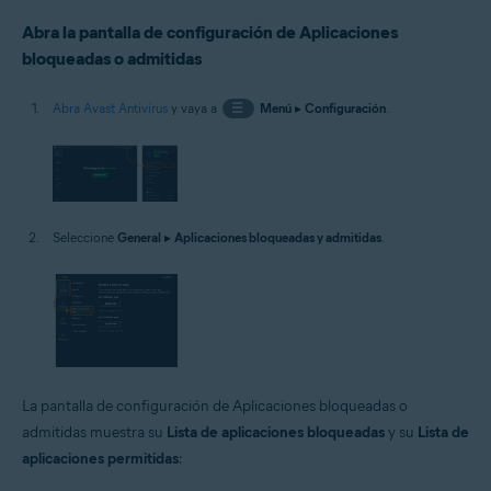
Abra la pantalla de configuración de Aplicaciones
bloqueadas o admitidas
Abra Avast Antivirus
y vaya a
☰
Menú
▸
Configuración
.
Seleccione
General
▸
Aplicaciones bloqueadas y admitidas
.
La pantalla de configuración de Aplicaciones bloqueadas o
admitidas muestra su
Lista de aplicaciones bloqueadas
y su
Lista de
aplicaciones permitidas
: