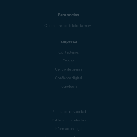
Para socios
Operadores de telefonía móvil
Empresa
Contáctenos
Empleo
Centro de prensa
Confianza digital
Tecnología
Política de privacidad
Política de productos
Información legal