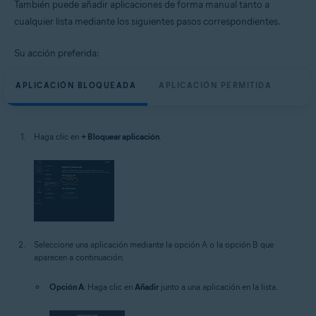
También puede añadir aplicaciones de forma manual tanto a
cualquier lista mediante los siguientes pasos correspondientes.
Su acción preferida:
APLICACIÓN BLOQUEADA
APLICACIÓN PERMITIDA
Haga clic en
+ Bloquear aplicación
.
Seleccione una aplicación mediante la opción A o la opción B que
aparecen a continuación:
Opción A
: Haga clic en
Añadir
junto a una aplicación en la lista.