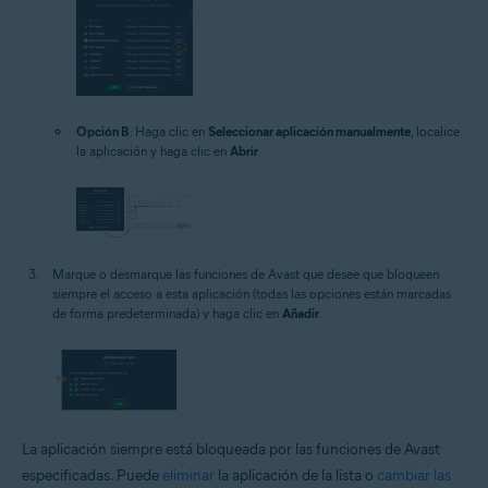
Opción B
: Haga clic en
Seleccionar aplicación manualmente
, localice
la aplicación y haga clic en
Abrir
.
Marque o desmarque las funciones de Avast que desee que bloqueen
siempre el acceso a esta aplicación (todas las opciones están marcadas
de forma predeterminada) y haga clic en
Añadir
.
La aplicación siempre está bloqueada por las funciones de Avast
especificadas. Puede
eliminar
la aplicación de la lista o
cambiar las