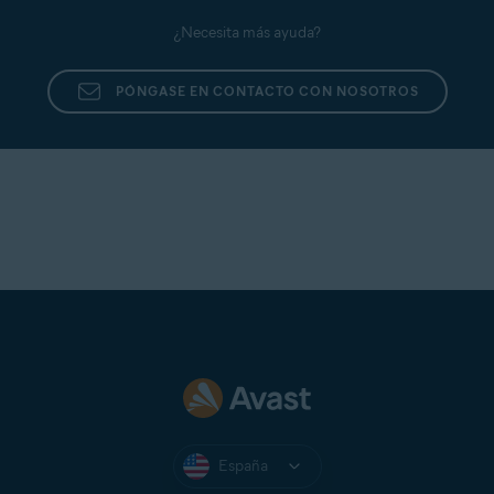
¿Necesita más ayuda?
PÓNGASE EN CONTACTO CON NOSOTROS
España