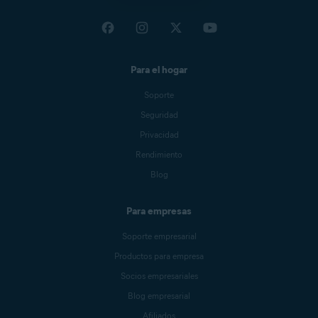
Para el hogar
Soporte
Seguridad
Privacidad
Rendimiento
Blog
Para empresas
Soporte empresarial
Productos para empresa
Socios empresariales
Blog empresarial
Afiliados