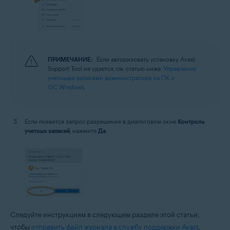
ПРИМЕЧАНИЕ:
Если авторизовать установку Avast
Support Tool не удается, см. статью ниже.
Управление
учетными записями администратора на ПК с
ОС Windows
.
Если появится запрос разрешения в диалоговом окне
Контроль
учетных записей
, нажмите
Да
.
Следуйте инструкциям в следующем разделе этой статьи,
чтобы
отправить файл журнала в службу поддержки Avast
.