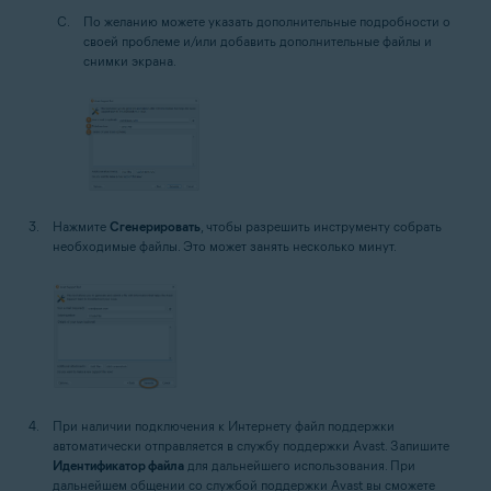
По желанию можете указать дополнительные подробности о
своей проблеме и/или добавить дополнительные файлы и
снимки экрана.
Нажмите
Сгенерировать
, чтобы разрешить инструменту собрать
необходимые файлы. Это может занять несколько минут.
При наличии подключения к Интернету файл поддержки
автоматически отправляется в службу поддержки Avast. Запишите
Идентификатор файла
для дальнейшего использования. При
дальнейшем общении со службой поддержки Avast вы сможете