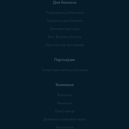
Для бизнеса
Поддержка для бизнеса
Продукты для бизнеса
Деловые партнеры
Блог Business Security
Партнерская программа
Партнерам
Операторы мобильной связи
Компания
Контакты
Вакансии
Пресс-центр
Доверие в цифровом мире
Технология