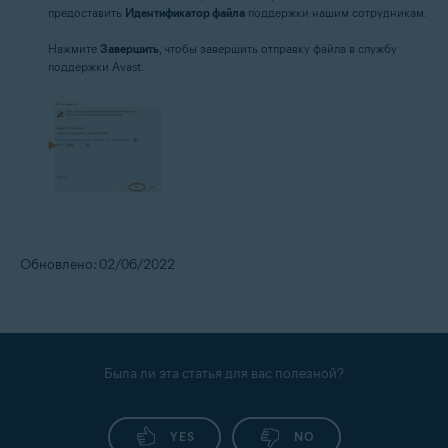
предоставить
Идентификатор файла
поддержки нашим сотрудникам.
Нажмите
Завершить
, чтобы завершить отправку файла в службу
поддержки Avast.
Обновлено: 02/06/2022
Была ли эта статья для вас полезной?
YES
NO