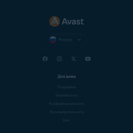
Россия
Для дома
Поддержка
Безопасность
Конфиденциальность
Производительность
Блог