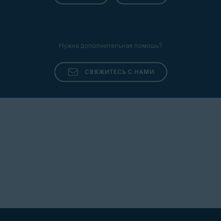
Нужна дополнительная помощь?
СВЯЖИТЕСЬ С НАМИ