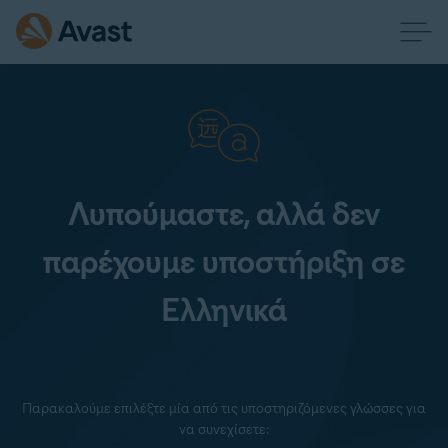
Λυπούμαστε, αλλά δεν
παρέχουμε υποστήριξη σε
Ελληνικά
Παρακαλούμε επιλέξτε μία από τις υποστηριζόμενες γλώσσες για
να συνεχίσετε: