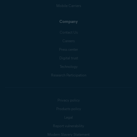
Mobile Carriers
Company
Contact Us
Careers
Press center
Digital trust
Technology
Research Participation
Privacy policy
Products policy
Legal
Report vulnerability
Modern Slavery Statement