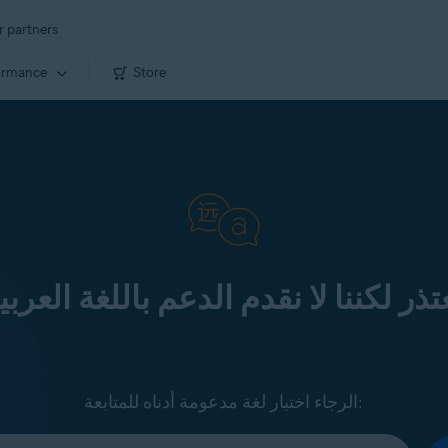
r partners
ormance
Store
تذر لكننا لا نقدم الدعم باللغة العربي
الرجاء اختيار لغة مدعومة أدناه للمتابعة: