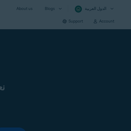
الدول العربية
Blogs
About us
Support
Account
نع