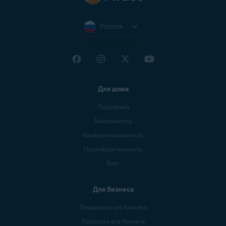
Россия
Для дома
Поддержка
Безопасность
Конфиденциальность
Производительность
Блог
Для бизнеса
Поддержка для бизнеса
Продукты для бизнеса