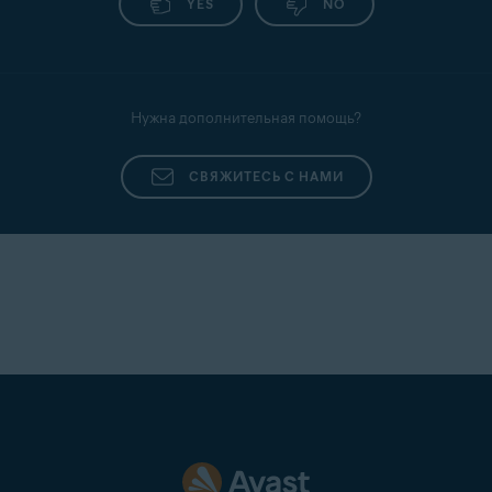
YES
NO
Нужна дополнительная помощь?
СВЯЖИТЕСЬ С НАМИ