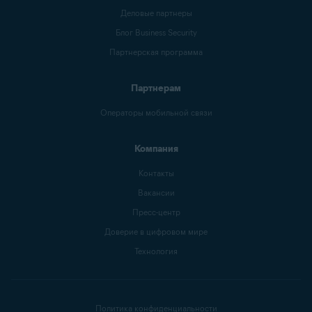
Деловые партнеры
Блог Business Security
Партнерская программа
Партнерам
Операторы мобильной связи
Компания
Контакты
Вакансии
Пресс-центр
Доверие в цифровом мире
Технология
Политика конфиденциальности