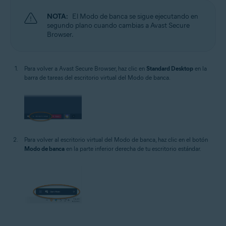
NOTA:
El Modo de banca se sigue ejecutando en
segundo plano cuando cambias a Avast Secure
Browser.
Para volver a Avast Secure Browser, haz clic en
Standard Desktop
en la
barra de tareas del escritorio virtual del Modo de banca.
Para volver al escritorio virtual del Modo de banca, haz clic en el botón
Modo de banca
en la parte inferior derecha de tu escritorio estándar.