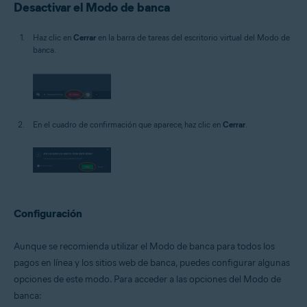
Desactivar el Modo de banca
Haz clic en
Cerrar
en la barra de tareas del escritorio virtual del Modo de
banca.
En el cuadro de confirmación que aparece, haz clic en
Cerrar
.
Configuración
Aunque se recomienda utilizar el Modo de banca para todos los
pagos en línea y los sitios web de banca, puedes configurar algunas
opciones de este modo. Para acceder a las opciones del Modo de
banca: