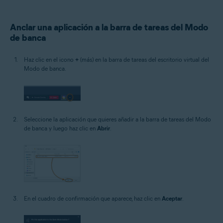
Anclar una aplicación a la barra de tareas del Modo
de banca
Haz clic en el icono
+
(más) en la barra de tareas del escritorio virtual del
Modo de banca.
Seleccione la aplicación que quieres añadir a la barra de tareas del Modo
de banca y luego haz clic en
Abrir
.
En el cuadro de confirmación que aparece, haz clic en
Aceptar
.