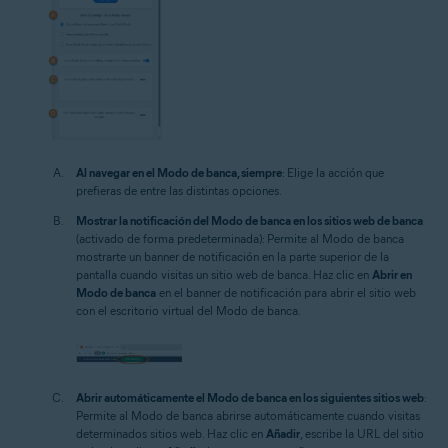
Al navegar en el Modo de banca, siempre
: Elige la acción que
prefieras de entre las distintas opciones.
Mostrar la notificación del Modo de banca en los sitios web de banca
(activado de forma predeterminada): Permite al Modo de banca
mostrarte un banner de notificación en la parte superior de la
pantalla cuando visitas un sitio web de banca. Haz clic en
Abrir en
Modo de banca
en el banner de notificación para abrir el sitio web
con el escritorio virtual del Modo de banca.
Abrir automáticamente el Modo de banca en los siguientes sitios web
:
Permite al Modo de banca abrirse automáticamente cuando visitas
determinados sitios web. Haz clic en
Añadir
, escribe la URL del sitio