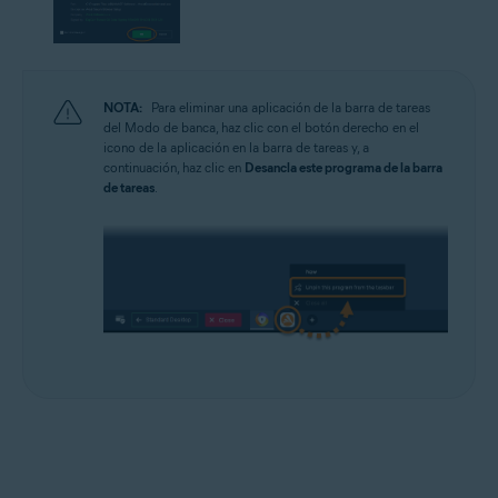
NOTA:
Para eliminar una aplicación de la barra de tareas
del Modo de banca, haz clic con el botón derecho en el
icono de la aplicación en la barra de tareas y, a
continuación, haz clic en
Desancla este programa de la barra
de tareas
.