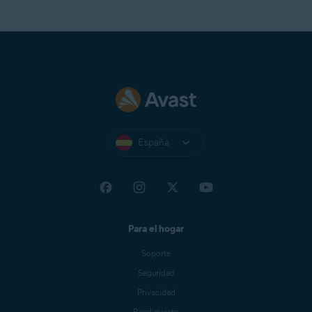
España
Para el hogar
Soporte
Seguridad
Privacidad
Rendimiento