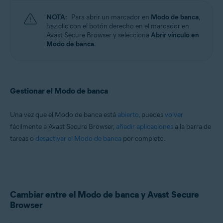
NOTA:
Para abrir un marcador en
Modo de banca
,
haz clic con el botón derecho en el marcador en
Avast Secure Browser y selecciona
Abrir vínculo en
Modo de banca
.
Gestionar el Modo de banca
Una vez que el Modo de banca está
abierto
, puedes
volver
fácilmente a Avast Secure Browser,
añadir aplicaciones
a la barra de
tareas o
desactivar el Modo de banca
por completo.
Cambiar entre el Modo de banca y Avast Secure
Browser