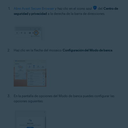
Abre Avast Secure Browser
y haz clic en el icono azul
del
Centro de
seguridad y privacidad
a la derecha de la barra de direcciones.
Haz clic en la flecha del mosaico
Configuración del Modo de banca
.
En la pantalla de opciones del Modo de banca puedes configurar las
opciones siguientes: