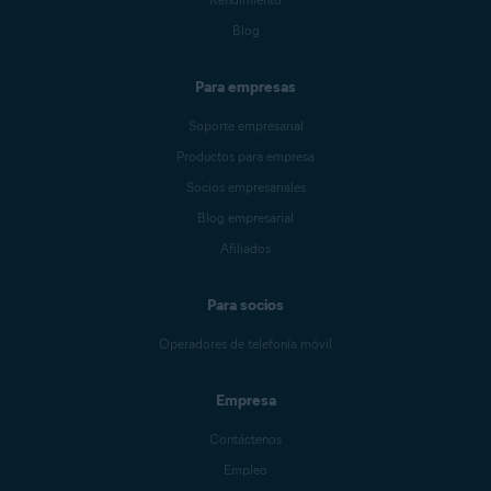
Blog
Para empresas
Soporte empresarial
Productos para empresa
Socios empresariales
Blog empresarial
Afiliados
Para socios
Operadores de telefonía móvil
Empresa
Contáctenos
Empleo