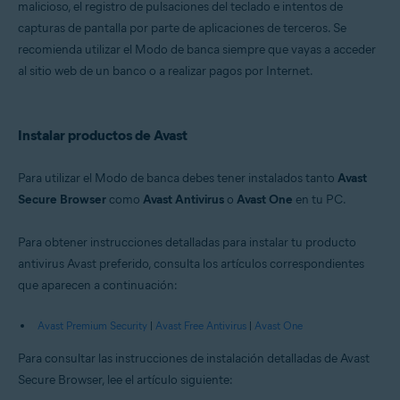
malicioso, el registro de pulsaciones del teclado e intentos de
Windows
capturas de pantalla por parte de aplicaciones de terceros. Se
recomienda utilizar el Modo de banca siempre que vayas a acceder
al sitio web de un banco o a realizar pagos por Internet.
Instalar productos de Avast
Para utilizar el Modo de banca debes tener instalados tanto
Avast
Secure Browser
como
Avast Antivirus
o
Avast One
en tu PC.
Para obtener instrucciones detalladas para instalar tu producto
antivirus Avast preferido, consulta los artículos correspondientes
que aparecen a continuación:
Avast Premium Security
|
Avast Free Antivirus
|
Avast One
Para consultar las instrucciones de instalación detalladas de Avast
Secure Browser, lee el artículo siguiente: