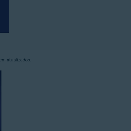
em atualizados.