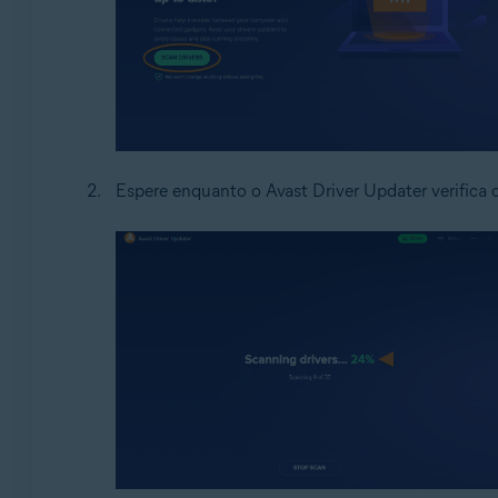
Espere enquanto o Avast Driver Updater verifica o