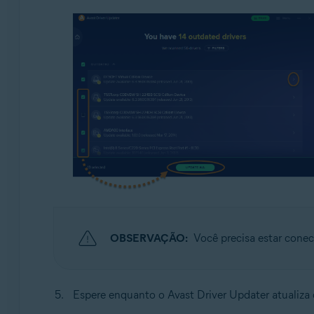
OBSERVAÇÃO:
Você precisa estar conect
Espere enquanto o Avast Driver Updater atualiza 