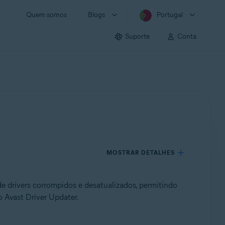
Quem somos
Blogs
Portugal
Suporte
Conta
MOSTRAR DETALHES
drivers corrompidos e desatualizados, permitindo
o Avast Driver Updater.