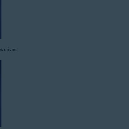
s drivers.