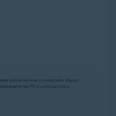
ter solicite reiniciar o computador. Alguns
mediatamente seu PC e continuar com a