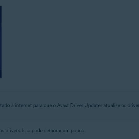
ado à internet para que o Avast Driver Updater atualize os driver
os drivers. Isso pode demorar um pouco.