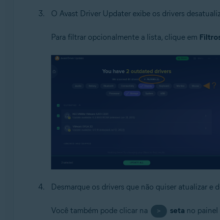
O Avast Driver Updater exibe os drivers desatuali
Para filtrar opcionalmente a lista, clique em
Filtro
Desmarque os drivers que não quiser atualizar e 
Você também pode clicar na
seta
no painel 
>