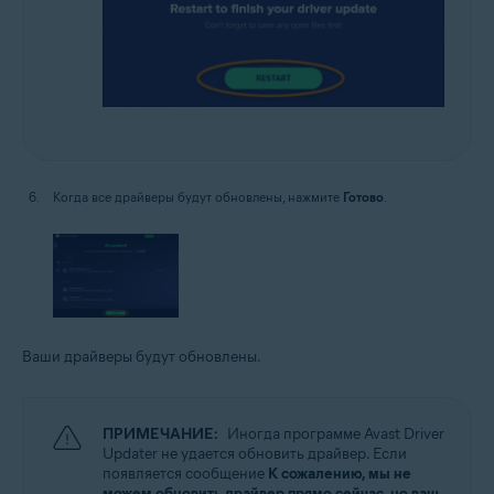
Когда все драйверы будут обновлены, нажмите
Готово
.
Ваши драйверы будут обновлены.
ПРИМЕЧАНИЕ:
Иногда программе Avast Driver
Updater не удается обновить драйвер. Если
появляется сообщение
К сожалению, мы не
можем обновить драйвер прямо сейчас, но ваш