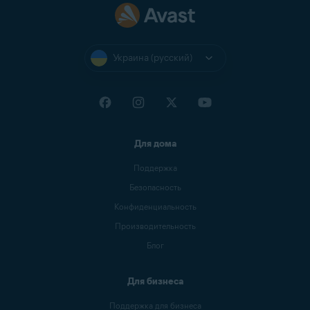
Украина (русский)
Для дома
Поддержка
Безопасность
Конфиденциальность
Производительность
Блог
Для бизнеса
Поддержка для бизнеса