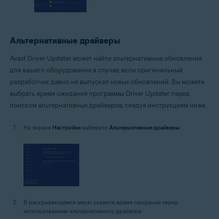
Альтернативные драйверы
Avast Driver Updater может найти альтернативные обновления
для вашего оборудования в случае, если оригинальный
разработчик давно не выпускал новых обновлений. Вы можете
выбрать время ожидания программы Driver Updater перед
поиском альтернативных драйверов, следуя инструкциям ниже.
На экране
Настройки
выберите
Альтернативные драйверы
.
В раскрывающемся меню укажите время ожидания перед
использованием альтернативного драйвера.