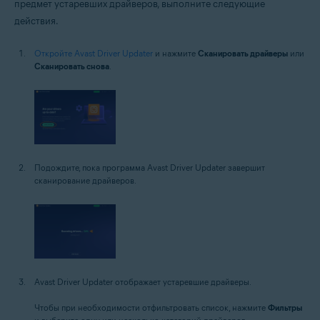
предмет устаревших драйверов, выполните следующие
действия.
Откройте Avast Driver Updater
и нажмите
Сканировать драйверы
или
Сканировать снова
.
Подождите, пока программа Avast Driver Updater завершит
сканирование драйверов.
Avast Driver Updater отображает устаревшие драйверы.
Чтобы при необходимости отфильтровать список, нажмите
Фильтры