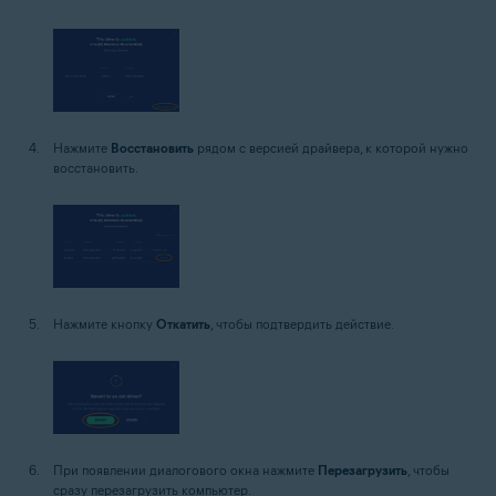
Нажмите
Восстановить
рядом с версией драйвера, к которой нужно
восстановить.
Нажмите кнопку
Откатить
, чтобы подтвердить действие.
При появлении диалогового окна нажмите
Перезагрузить
, чтобы
сразу перезагрузить компьютер.