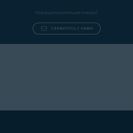
Нужна дополнительная помощь?
СВЯЖИТЕСЬ С НАМИ