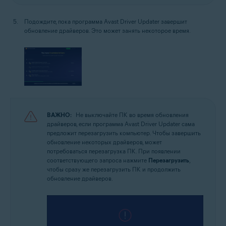
Подождите, пока программа Avast Driver Updater завершит
обновление драйверов. Это может занять некоторое время.
ВАЖНО:
Не выключайте ПК во время обновления
драйверов, если программа Avast Driver Updater сама
предложит перезагрузить компьютер. Чтобы завершить
обновление некоторых драйверов, может
потребоваться перезагрузка ПК. При появлении
соответствующего запроса нажмите
Перезагрузить
,
чтобы сразу же перезагрузить ПК и продолжить
обновление драйверов.