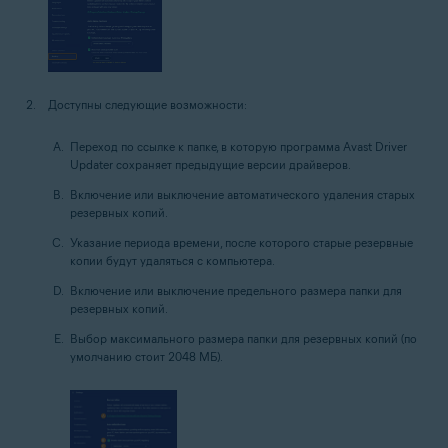
Доступны следующие возможности:
Переход по ссылке к папке, в которую программа Avast Driver
Updater сохраняет предыдущие версии драйверов.
Включение или выключение автоматического удаления старых
резервных копий.
Указание периода времени, после которого старые резервные
копии будут удаляться с компьютера.
Включение или выключение предельного размера папки для
резервных копий.
Выбор максимального размера папки для резервных копий (по
умолчанию стоит 2048 МБ).