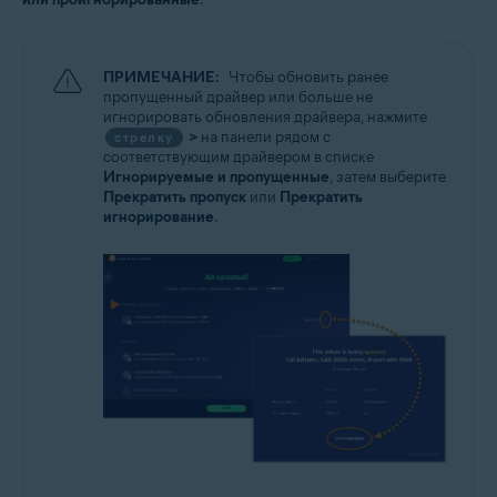
ПРИМЕЧАНИЕ:
Чтобы обновить ранее
пропущенный драйвер или больше не
игнорировать обновления драйвера, нажмите
>
на панели рядом с
стрелку
соответствующим драйвером в списке
Игнорируемые и пропущенные
, затем выберите
Прекратить пропуск
или
Прекратить
игнорирование
.