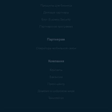
Продукты для бизнеса
Деловые партнеры
Блог Business Security
Партнерская программа
Партнерам
Операторы мобильной связи
Компания
Контакты
Вакансии
Пресс-центр
Доверие в цифровом мире
Технология