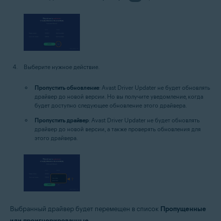
Выберите нужное действие.
Пропустить обновление
: Avast Driver Updater не будет обновлять
драйвер до новой версии. Но вы получите уведомление, когда
будет доступно следующее обновление этого драйвера.
Пропустить драйвер
: Avast Driver Updater не будет обновлять
драйвер до новой версии, а также проверять обновления для
этого драйвера.
Выбранный драйвер будет перемещен в список
Пропущенные
или проигнорированные
.