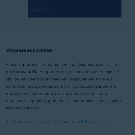
Устранение проблем
В некоторых случаях обновление драйверов может вызвать
проблемы на ПК. Например, могут возникать неполадки со
звуком или сенсорной панелью, разрешением экрана и
качеством изображения. Если это произошло, выполните
инструкции, изложенные в статье ниже. Это позволит
определить причину проблемы и восстановить предыдущую
версию драйвера.
Устранение проблем после запуска Avast Driver Updater