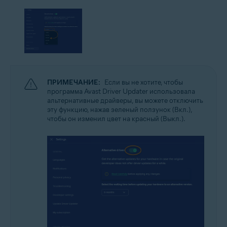
ПРИМЕЧАНИЕ:
Если вы не хотите, чтобы
программа Avast Driver Updater использовала
альтернативные драйверы, вы можете отключить
эту функцию, нажав зеленый ползунок (Вкл.),
чтобы он изменил цвет на красный (Выкл.).