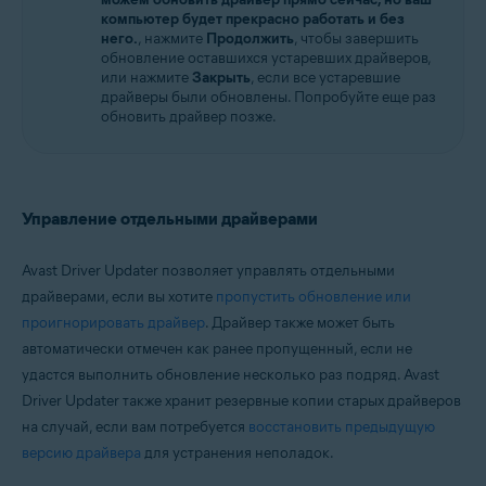
компьютер будет прекрасно работать и без
него.
, нажмите
Продолжить
, чтобы завершить
обновление оставшихся устаревших драйверов,
или нажмите
Закрыть
, если все устаревшие
драйверы были обновлены. Попробуйте еще раз
обновить драйвер позже.
Управление отдельными драйверами
Avast Driver Updater позволяет управлять отдельными
драйверами, если вы хотите
пропустить обновление или
проигнорировать драйвер
. Драйвер также может быть
автоматически отмечен как ранее пропущенный, если не
удастся выполнить обновление несколько раз подряд. Avast
Driver Updater также хранит резервные копии старых драйверов
на случай, если вам потребуется
восстановить предыдущую
версию драйвера
для устранения неполадок.