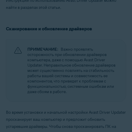
Инструкции по использованию Avast Driver Updater можно
найти в разделах этой статьи.
Сканирование и обновление драйверов
ПРИМЕЧАНИЕ:
Важно проявлять
осторожность при обновлении драйверов
компьютера, даже с помощью Avast Driver
Updater. Неправильное обновление драйверов
может существенно повлиять на стабильность
работы вашей системы и совместимость ее
компонентов, что приведет к проблемам с
функциональностью, системным ошибкам или
даже сбоям в работе.
Во время установки и начальной настройки Avast Driver Updater
просканирует ваш компьютер и предложит обновить
устаревшие драйверы. Чтобы снова просканировать ПК на