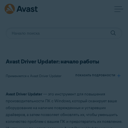
Avast Driver Updater: начало работы
Применяется к Avast Driver Updater
ПОКАЗАТЬ ПОДРОБНОСТИ
Avast Driver Updater
— это инструмент для повышения
Продукты:
производительности ПК с Windows, который сканирует ваше
Avast Driver Updater
оборудование на наличие поврежденных и устаревших
драйверов, а затем позволяет обновлять их, чтобы уменьшить
Операционные системы:
количество проблем с вашим ПК и предотвратить их появление.
Windows