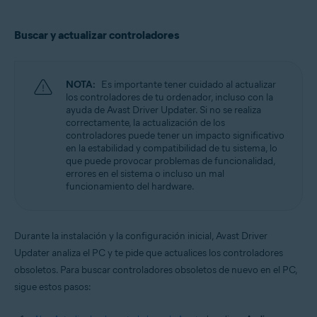
Buscar y actualizar controladores
NOTA:
Es importante tener cuidado al actualizar
los controladores de tu ordenador, incluso con la
ayuda de Avast Driver Updater. Si no se realiza
correctamente, la actualización de los
controladores puede tener un impacto significativo
en la estabilidad y compatibilidad de tu sistema, lo
que puede provocar problemas de funcionalidad,
errores en el sistema o incluso un mal
funcionamiento del hardware.
Durante la instalación y la configuración inicial, Avast Driver
Updater analiza el PC y te pide que actualices los controladores
obsoletos. Para buscar controladores obsoletos de nuevo en el PC,
sigue estos pasos: