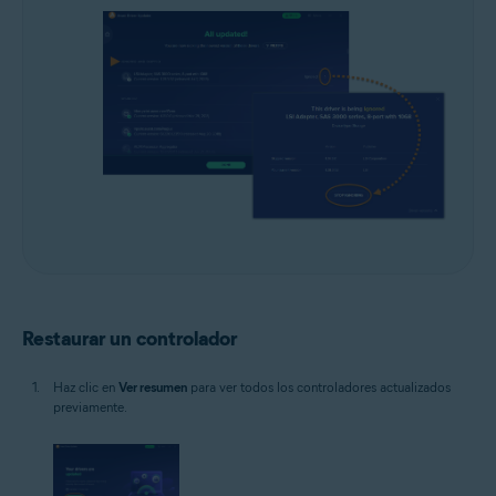
Restaurar un controlador
Haz clic en
Ver resumen
para ver todos los controladores actualizados
previamente.