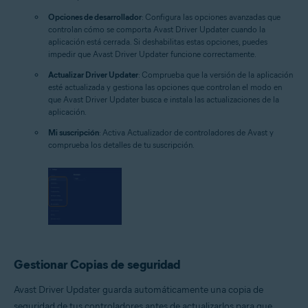
Opciones de desarrollador
: Configura las opciones avanzadas que
controlan cómo se comporta Avast Driver Updater cuando la
aplicación está cerrada. Si deshabilitas estas opciones, puedes
impedir que Avast Driver Updater funcione correctamente.
Actualizar Driver Updater
: Comprueba que la versión de la aplicación
esté actualizada y gestiona las opciones que controlan el modo en
que Avast Driver Updater busca e instala las actualizaciones de la
aplicación.
Mi suscripción
: Activa Actualizador de controladores de Avast y
comprueba los detalles de tu suscripción.
Gestionar Copias de seguridad
Avast Driver Updater guarda automáticamente una copia de
seguridad de tus controladores antes de actualizarlos para que