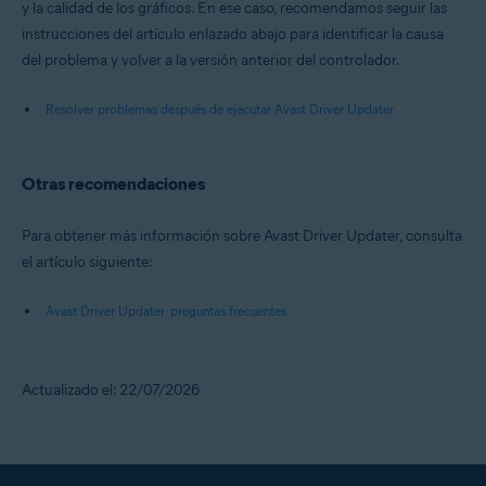
y la calidad de los gráficos. En ese caso, recomendamos seguir las
instrucciones del artículo enlazado abajo para identificar la causa
del problema y volver a la versión anterior del controlador.
Resolver problemas después de ejecutar Avast Driver Updater
Otras recomendaciones
Para obtener más información sobre Avast Driver Updater, consulta
el artículo siguiente:
Avast Driver Updater: preguntas frecuentes
Actualizado el: 22/07/2026