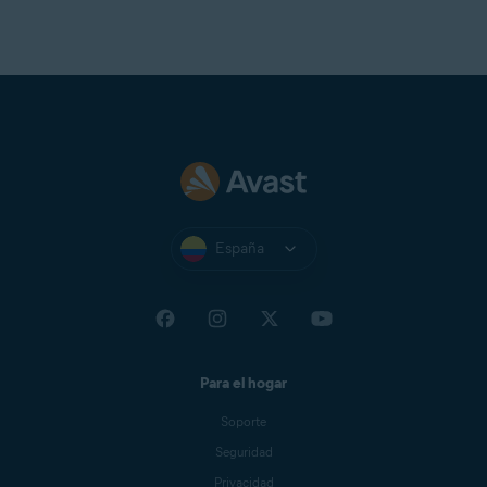
España
Para el hogar
Soporte
Seguridad
Privacidad