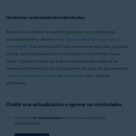
Gestionar controladores individuales
Avast Driver Updater te permite gestionar los controladores
individualmente si deseas
omitir una actualización o ignorar un
controlador
. Si la actualización falla varias veces seguidas, se puede
marcar automáticamente un controlador como omitido. Avast
Driver Updater también guarda una copia de seguridad de las
versiones anteriores de los controladores, en caso de que necesites
restaurar la versión anterior del controlador
para resolver
problemas.
Omitir una actualización o ignorar un controlador
Haz clic en
Ver desactualizados
para ver tus controladores
desactualizados.