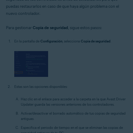
puedas restaurarlos en caso de que haya algún problema con el
nuevo controlador.
Para gestionar
Copia de seguridad
, sigue estos pasos:
En la pantalla de
Configuración
, selecciona
Copia de seguridad
.
Estas son las opciones disponibles:
Haz clic en el enlace para acceder a la carpeta en la que Avast Driver
Updater guarda las versiones anteriores de los controladores.
Activar/desactivar el borrado automático de tus copias de seguridad
antiguas.
Especifica el periodo de tiempo en el que se eliminan las copias de
seguridad antiguas de tu PC.