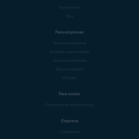
Rendimiento
Blog
Para empresas
Soporte empresarial
Productos para empresa
Socios empresariales
Blog empresarial
Afiliados
Para socios
Operadores de telefonía móvil
Empresa
Contáctenos