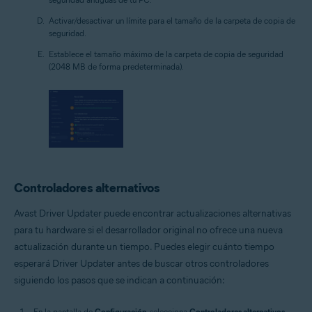
Activar/desactivar un límite para el tamaño de la carpeta de copia de
seguridad.
Establece el tamaño máximo de la carpeta de copia de seguridad
(2048 MB de forma predeterminada).
Controladores alternativos
Avast Driver Updater puede encontrar actualizaciones alternativas
para tu hardware si el desarrollador original no ofrece una nueva
actualización durante un tiempo. Puedes elegir cuánto tiempo
esperará Driver Updater antes de buscar otros controladores
siguiendo los pasos que se indican a continuación:
En la pantalla de
Configuración
, selecciona
Controladores alternativos
.