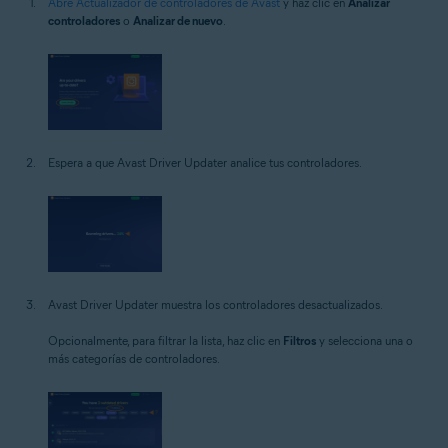
Abre Actualizador de controladores de Avast
y haz clic en
Analizar
controladores
o
Analizar de nuevo
.
Espera a que Avast Driver Updater analice tus controladores.
Avast Driver Updater muestra los controladores desactualizados.
Opcionalmente, para filtrar la lista, haz clic en
Filtros
y selecciona una o
más categorías de controladores.