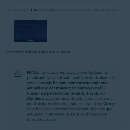
Haz clic en
Listo
cuando todos los controladores se hayan actualizado.
Los controladores están actualizados.
NOTA:
En ocasiones, Avast Driver Updater no
puede actualizar correctamente un controlador. Si
ves el mensaje
En este momento no podemos
actualizar el controlador; sin embargo, tu PC
funcionará perfectamente sin él.
, haz clic en
Continuar
para terminar de actualizar el resto de
controladores desactualizados o haz clic en
Cerrar
si no hay más controladores desactualizados que
actualizar. Intenta actualizar el controlador de
nuevo más tarde.