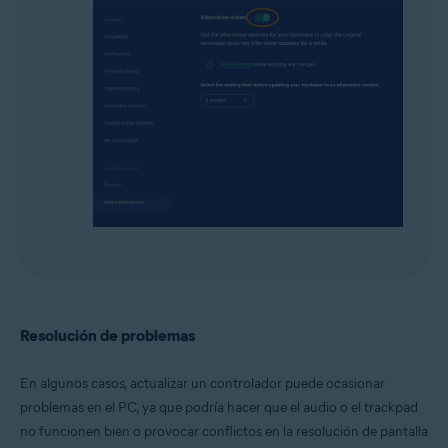
Resolución de problemas
En algunos casos, actualizar un controlador puede ocasionar
problemas en el PC, ya que podría hacer que el audio o el trackpad
no funcionen bien o provocar conflictos en la resolución de pantalla