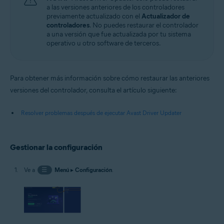
a las versiones anteriores de los controladores
previamente actualizado con el
Actualizador de
controladores
. No puedes restaurar el controlador
a una versión que fue actualizada por tu sistema
operativo u otro software de terceros.
Para obtener más información sobre cómo restaurar las anteriores
versiones del controlador, consulta el artículo siguiente:
Resolver problemas después de ejecutar Avast Driver Updater
Gestionar la configuración
Ve a
☰
Menú
▸
Configuración
.