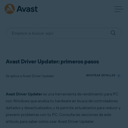
Avast Driver Updater: primeros pasos
Se aplica a Avast Driver Updater
MOSTRAR DETALLES
Avast Driver Updater
es una herramienta de rendimiento para PC
Productos:
con Windows que analiza tu hardware en busca de controladores
Avast Driver Updater
dañados y desactualizados, y te permite actualizarlos para reducir y
prevenir problemas con tu PC. Consulta las secciones de este
Sistemas operativos:
artículo para saber cómo usar Avast Driver Updater.
Windows