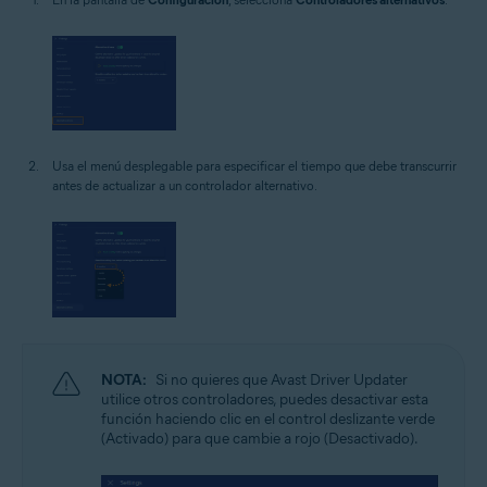
Usa el menú desplegable para especificar el tiempo que debe transcurrir
antes de actualizar a un controlador alternativo.
NOTA:
Si no quieres que Avast Driver Updater
utilice otros controladores, puedes desactivar esta
función haciendo clic en el control deslizante verde
(Activado) para que cambie a rojo (Desactivado).