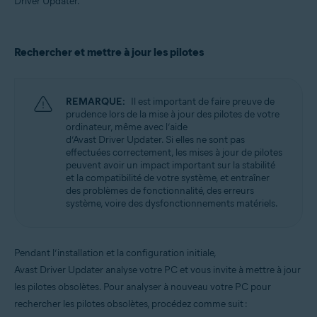
Driver Updater.
Rechercher et mettre à jour les pilotes
REMARQUE:
Il est important de faire preuve de
prudence lors de la mise à jour des pilotes de votre
ordinateur, même avec l’aide
d’Avast Driver Updater. Si elles ne sont pas
effectuées correctement, les mises à jour de pilotes
peuvent avoir un impact important sur la stabilité
et la compatibilité de votre système, et entraîner
des problèmes de fonctionnalité, des erreurs
système, voire des dysfonctionnements matériels.
Pendant l’installation et la configuration initiale,
Avast Driver Updater analyse votre PC et vous invite à mettre à jour
les pilotes obsolètes. Pour analyser à nouveau votre PC pour
rechercher les pilotes obsolètes, procédez comme suit :