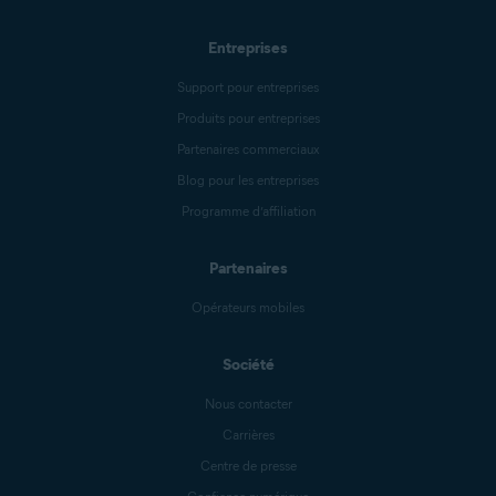
Entreprises
Support pour entreprises
Produits pour entreprises
Partenaires commerciaux
Blog pour les entreprises
Programme d’affiliation
Partenaires
Opérateurs mobiles
Société
Nous contacter
Carrières
Centre de presse