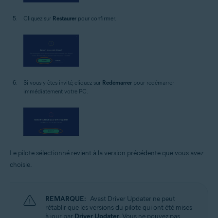
Cliquez sur
Restaurer
pour confirmer.
Si vous y êtes invité, cliquez sur
Redémarrer
pour redémarrer
immédiatement votre PC.
Le pilote sélectionné revient à la version précédente que vous avez
choisie.
REMARQUE:
Avast Driver Updater ne peut
rétablir que les versions du pilote qui ont été mises
à jour par
Driver Updater
. Vous ne pouvez pas