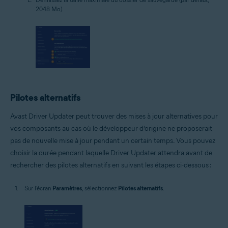
2048 Mo).
Pilotes alternatifs
Avast Driver Updater peut trouver des mises à jour alternatives pour
vos composants au cas où le développeur d’origine ne proposerait
pas de nouvelle mise à jour pendant un certain temps. Vous pouvez
choisir la durée pendant laquelle Driver Updater attendra avant de
rechercher des pilotes alternatifs en suivant les étapes ci-dessous :
Sur l'écran
Paramètres
, sélectionnez
Pilotes alternatifs
.