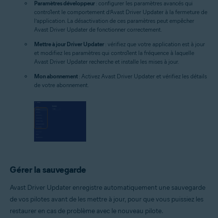
Paramètres développeur
: configurer les paramètres avancés qui
contrôlent le comportement d’Avast Driver Updater à la fermeture de
l’application. La désactivation de ces paramètres peut empêcher
Avast Driver Updater de fonctionner correctement.
Mettre à jour Driver Updater
: vérifiez que votre application est à jour
et modifiez les paramètres qui contrôlent la fréquence à laquelle
Avast Driver Updater recherche et installe les mises à jour.
Mon abonnement
: Activez Avast Driver Updater et vérifiez les détails
de votre abonnement.
Gérer la sauvegarde
Avast Driver Updater enregistre automatiquement une sauvegarde
de vos pilotes avant de les mettre à jour, pour que vous puissiez les
restaurer en cas de problème avec le nouveau pilote.