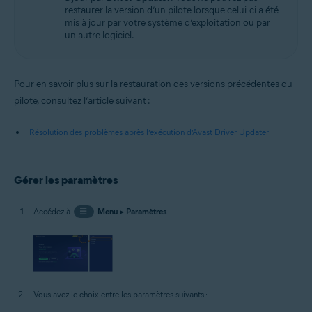
restaurer la version d’un pilote lorsque celui-ci a été
mis à jour par votre système d’exploitation ou par
un autre logiciel.
Pour en savoir plus sur la restauration des versions précédentes du
pilote, consultez l’article suivant :
Résolution des problèmes après l’exécution d’Avast Driver Updater
Gérer les paramètres
Accédez à
☰
Menu
▸
Paramètres
.
Vous avez le choix entre les paramètres suivants :