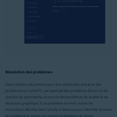
Résolution des problèmes
Dans certains cas, la mise à jour d’un pilote peut entraîner des
problèmes sur votre PC, par exemple des problèmes de son ou de
réaction du pavé tactile, ou encore des problèmes de qualité et de
résolution graphique. Si ce problème survient, suivez les
instructions décrites dans l’article ci-dessous pour identifier la cause
du problème et revenir à la version précédente du pilote.