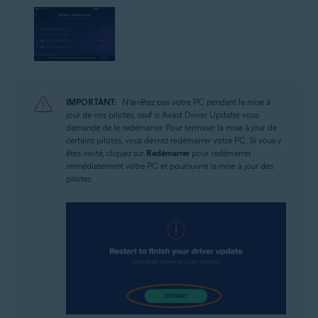
IMPORTANT:
N’arrêtez pas votre PC pendant la mise à
jour de vos pilotes, sauf si Avast Driver Updater vous
demande de le redémarrer. Pour terminer la mise à jour de
certains pilotes, vous devrez redémarrer votre PC. Si vous y
êtes invité, cliquez sur
Redémarrer
pour redémarrer
immédiatement votre PC et poursuivre la mise à jour des
pilotes.