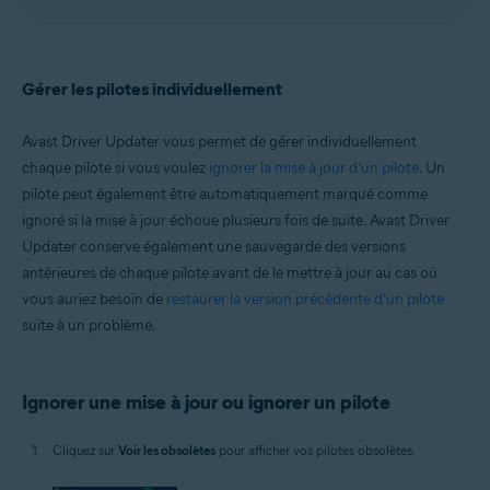
Gérer les pilotes individuellement
Avast Driver Updater vous permet de gérer individuellement
chaque pilote si vous voulez
ignorer la mise à jour d’un pilote
. Un
pilote peut également être automatiquement marqué comme
ignoré si la mise à jour échoue plusieurs fois de suite. Avast Driver
Updater conserve également une sauvegarde des versions
antérieures de chaque pilote avant de le mettre à jour au cas où
vous auriez besoin de
restaurer la version précédente d’un pilote
suite à un problème.
Ignorer une mise à jour ou ignorer un pilote
Cliquez sur
Voir les obsolètes
pour afficher vos pilotes obsolètes.