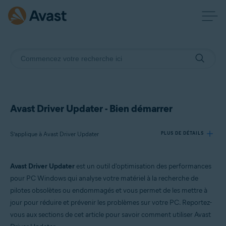
Avast Driver Updater - Bien démarrer
S’applique à Avast Driver Updater
PLUS DE DÉTAILS
Avast Driver Updater
est un outil d'optimisation des performances
Produits:
pour PC Windows qui analyse votre matériel à la recherche de
Avast Driver Updater
pilotes obsolètes ou endommagés et vous permet de les mettre à
jour pour réduire et prévenir les problèmes sur votre PC. Reportez-
Systèmes d'exploitation:
vous aux sections de cet article pour savoir comment utiliser Avast
Windows