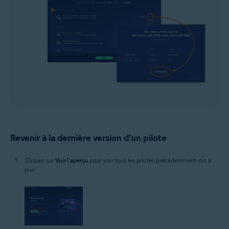
Revenir à la dernière version d’un pilote
Cliquez sur
Voir l'aperçu
pour voir tous les pilotes précédemment mis à
jour.