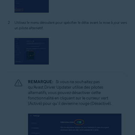
Utilisez le menu déroulant pour spécifier le délai avant la mise à jour vers
un pilote alternatif.
REMARQUE:
Si vous ne souhaitez pas
qu’Avast Driver Updater utilise des pilotes
alternatifs, vous pouvez désactiver cette
fonctionnalité en cliquant sur le curseur vert
(Activé) pour qu’il devienne rouge (Désactivé).