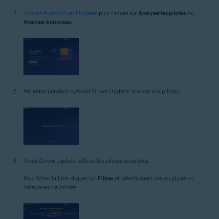
Ouvrez Avast Driver Updater
, puis cliquez sur
Analyser les pilotes
ou
Analyser à nouveau
.
Patientez pendant qu’Avast Driver Updater analyse vos pilotes.
Avast Driver Updater affiche les pilotes obsolètes.
Pour filtrer la liste, cliquez sur
Filtres
et sélectionnez une ou plusieurs
catégories de pilotes.