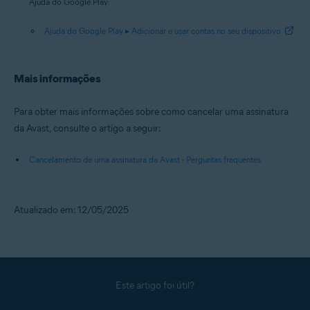
Ajuda do Google Play:
Ajuda do Google Play ▸ Adicionar e usar contas no seu dispositivo
Mais informações
Para obter mais informações sobre como cancelar uma assinatura
da Avast, consulte o artigo a seguir:
Cancelamento de uma assinatura da Avast - Perguntas frequentes
Atualizado em: 12/05/2025
Este artigo foi útil?