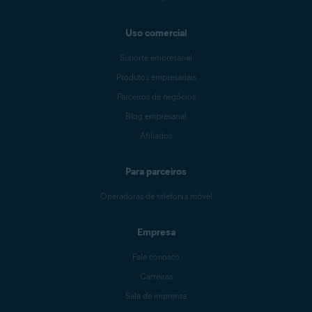
Uso comercial
Suporte empresarial
Produtos empresariais
Parceiros de negócios
Blog empresarial
Afiliados
Para parceiros
Operadoras de telefonia móvel
Empresa
Fale conosco
Carreiras
Sala de imprensa