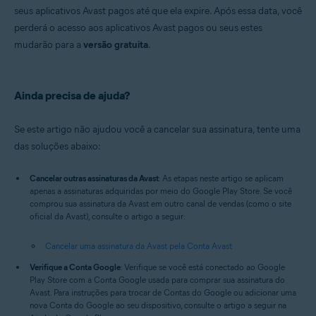
seus aplicativos Avast pagos até que ela expire. Após essa data, você
perderá o acesso aos aplicativos Avast pagos ou seus estes
mudarão para a
versão gratuita
.
Ainda precisa de ajuda?
Se este artigo não ajudou você a cancelar sua assinatura, tente uma
das soluções abaixo:
Cancelar outras assinaturas da Avast
: As etapas neste artigo se aplicam
apenas a assinaturas adquiridas por meio do Google Play Store. Se você
comprou sua assinatura da Avast em outro canal de vendas (como o site
oficial da Avast), consulte o artigo a seguir:
Cancelar uma assinatura da Avast pela Conta Avast
Verifique a Conta Google
: Verifique se você está conectado ao Google
Play Store com a Conta Google usada para comprar sua assinatura do
Avast. Para instruções para trocar de Contas do Google ou adicionar uma
nova Conta do Google ao seu dispositivo, consulte o artigo a seguir na