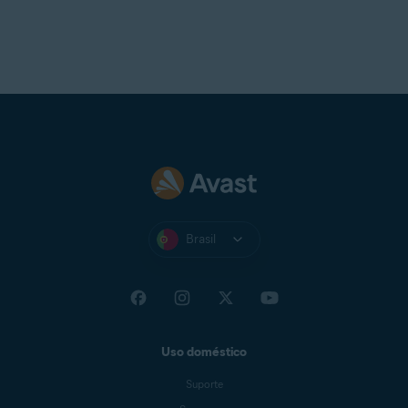
Brasil
Uso doméstico
Suporte