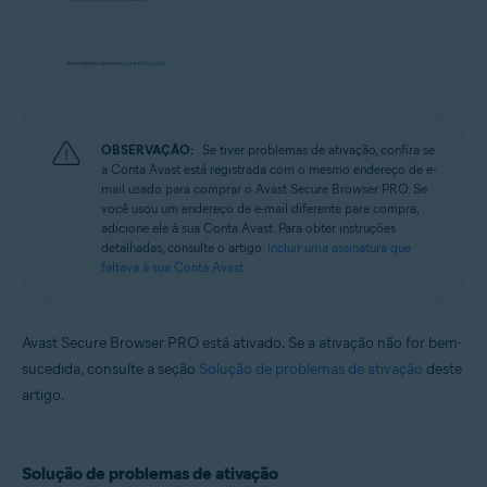
OBSERVAÇÃO:
Se tiver problemas de ativação, confira se
a Conta Avast está registrada com o mesmo endereço de e-
mail usado para comprar o Avast Secure Browser PRO. Se
você usou um endereço de e-mail diferente para compra,
adicione ele à sua Conta Avast. Para obter instruções
detalhadas, consulte o artigo:
Incluir uma assinatura que
faltava à sua Conta Avast
.
Avast Secure Browser PRO está ativado. Se a ativação não for bem-
sucedida, consulte a seção
Solução de problemas de ativação
deste
artigo.
Solução de problemas de ativação