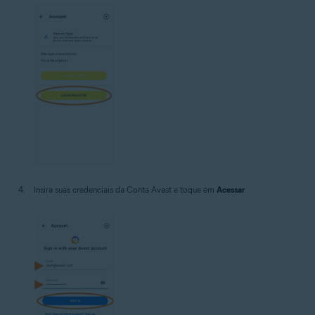
Insira suas credenciais da Conta Avast e toque em
Acessar
.