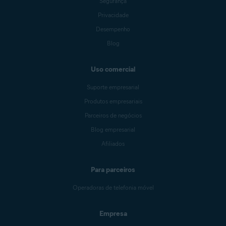
Segurança
Privacidade
Desempenho
Blog
Uso comercial
Suporte empresarial
Produtos empresariais
Parceiros de negócios
Blog empresarial
Afiliados
Para parceiros
Operadoras de telefonia móvel
Empresa