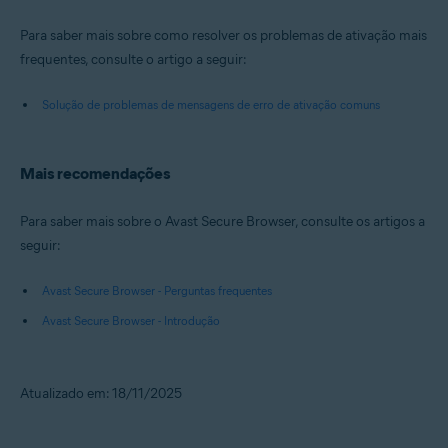
Para saber mais sobre como resolver os problemas de ativação mais
frequentes, consulte o artigo a seguir:
Solução de problemas de mensagens de erro de ativação comuns
Mais recomendações
Para saber mais sobre o Avast Secure Browser, consulte os artigos a
seguir:
Avast Secure Browser - Perguntas frequentes
Avast Secure Browser - Introdução
Atualizado em: 18/11/2025