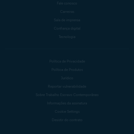
Fale conosco
Carreiras
Sala de imprensa
Confiança digital
Tecnologia
Política de Privacidade
Política de Produtos
Jurídico
Reportar vulnerabilidade
Sobre Trabalho Escravo Contemporâneo
Informações da assinatura
Cookie Settings
Desistir do contrato