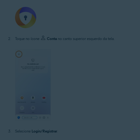
Toque no ícone
Conta
no canto superior esquerdo da tela.
Selecione
Login/Registrar
.