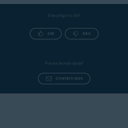
Este artigo foi útil?
SIM
NÃO
Precisa de mais ajuda?
CONTATE-NOS