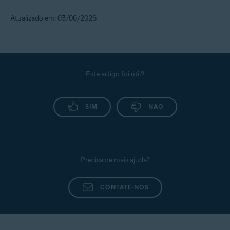
Atualizado em: 03/06/2026
Este artigo foi útil?
SIM
NÃO
Precisa de mais ajuda?
CONTATE-NOS