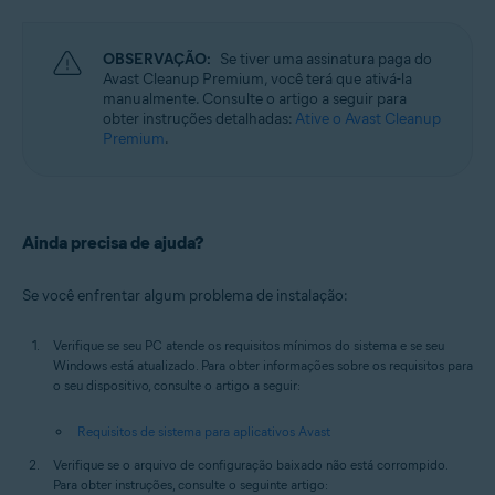
OBSERVAÇÃO:
Se tiver uma assinatura paga do
Avast Cleanup Premium, você terá que ativá-la
manualmente. Consulte o artigo a seguir para
obter instruções detalhadas:
Ative o Avast Cleanup
Premium
.
Ainda precisa de ajuda?
Se você enfrentar algum problema de instalação:
Verifique se seu PC atende os requisitos mínimos do sistema e se seu
Windows está atualizado. Para obter informações sobre os requisitos para
o seu dispositivo, consulte o artigo a seguir:
Requisitos de sistema para aplicativos Avast
Verifique se o arquivo de configuração baixado não está corrompido.
Para obter instruções, consulte o seguinte artigo: