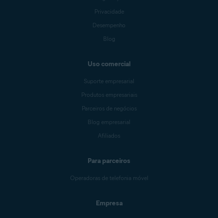
Privacidade
Desempenho
Blog
Uso comercial
Suporte empresarial
Produtos empresariais
Parceiros de negócios
Blog empresarial
Afiliados
Para parceiros
Operadoras de telefonia móvel
Empresa