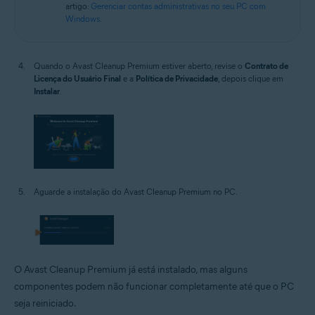
artigo:
Gerenciar contas administrativas no seu PC com
Windows
.
Quando o Avast Cleanup Premium estiver aberto, revise o
Contrato de
Licença do Usuário Final
e a
Política de Privacidade
, depois clique em
Instalar
.
Aguarde a instalação do Avast Cleanup Premium no PC.
O Avast Cleanup Premium já está instalado, mas alguns
componentes podem não funcionar completamente até que o PC
seja reiniciado.