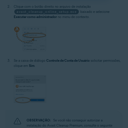
Clique com o botão direito no arquivo de instalação
avast_cleanup_online_setup.exe
baixado e selecione
Executar como administrador
no menu de contexto.
Se a caixa de diálogo
Controle de Conta de Usuário
solicitar permissões,
clique em
Sim
.
OBSERVAÇÃO:
Se você não conseguir autorizar a
instalação do Avast Cleanup Premium, consulte o seguinte