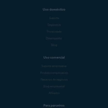
Uso doméstico
Suporte
Segurança
Privacidade
Desempenho
Blog
Uso comercial
Suporte empresarial
Produtos empresariais
Parceiros de negócios
Blog empresarial
Afiliados
Para parceiros