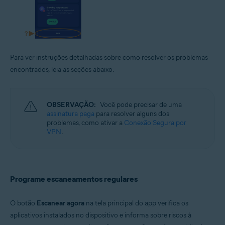
Para ver instruções detalhadas sobre como resolver os problemas
encontrados, leia as seções abaixo.
OBSERVAÇÃO:
Você pode precisar de uma
assinatura paga
para resolver alguns dos
problemas, como ativar a
Conexão Segura por
VPN
.
Programe escaneamentos regulares
O botão
Escanear agora
na tela principal do app verifica os
aplicativos instalados no dispositivo e informa sobre riscos à