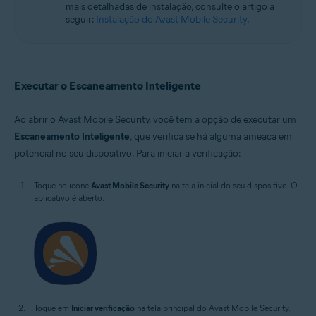
mais detalhadas de instalação, consulte o artigo a
seguir:
Instalação do Avast Mobile Security
.
Executar o Escaneamento Inteligente
Ao abrir o Avast Mobile Security, você tem a opção de executar um
Escaneamento Inteligente
, que verifica se há alguma ameaça em
potencial no seu dispositivo. Para iniciar a verificação:
Toque no ícone
Avast Mobile Security
na tela inicial do seu dispositivo. O
aplicativo é aberto.
Toque em
Iniciar verificação
na tela principal do Avast Mobile Security.