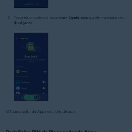
Toque no controle deslizante verde (
Ligado
) para que ele mude para cinza
(
Desligado
).
O Bloqueador de Apps está desativado.