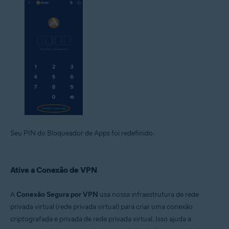
Seu PIN do Bloqueador de Apps foi redefinido.
Ative a Conexão de VPN
A
Conexão Segura por VPN
usa nossa infraestrutura de rede
privada virtual (rede privada virtual) para criar uma conexão
criptografada e privada de rede privada virtual. Isso ajuda a