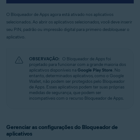
O Bloqueador de Apps agora está ativado nos aplicativos
selecionados. Ao abrir os aplicativos selecionados, você deve inserir
seu PIN, padrão ou impressão digital para primeiro desbloquear o
aplicativo.
OBSERVAÇÃO:
O Bloqueador de Apps foi
projetado para funcionar com a grande maioria dos
aplicativos disponíveis na
Google Play Store
. No
entanto, determinados aplicativos, como o Google
Wallet, não podem ser protegidos pelo Bloqueador
de Apps. Esses aplicativos podem ter suas próprias
medidas de segurança, que podem ser
incompatíveis com o recurso Bloqueador de Apps.
Gerenciar as configurações do Bloqueador de
aplicativos