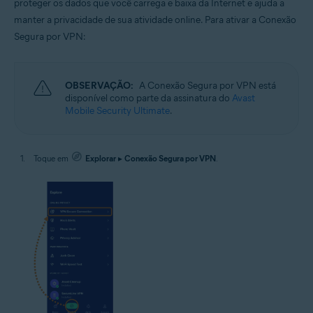
proteger os dados que você carrega e baixa da Internet e ajuda a
manter a privacidade de sua atividade online. Para ativar a Conexão
Segura por VPN:
OBSERVAÇÃO:
A Conexão Segura por VPN está
disponível como parte da assinatura do
Avast
Mobile Security Ultimate
.
Toque em
Explorar
▸
Conexão Segura por VPN
.