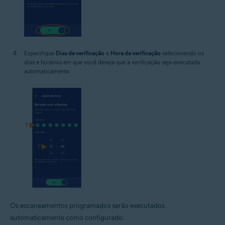
Especifique
Dias de verificação
e
Hora da verificação
selecionando os
dias e horários em que você deseja que a verificação seja executada
automaticamente.
Os escaneamentos programados serão executados
automaticamente como configurado.