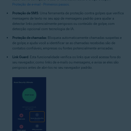
Proteção de e-mail - Primeiros passos
.
Proteção de SMS
: Uma ferramenta de proteção contra golpes que verifica
mensagens de texto no seu app de mensagens padrão para ajudar a
detectar links potencialmente perigosos ou conteúdo de golpe, com
detecção opcional com tecnologia de IA.
Proteção de chamadas
: Bloqueia automaticamente chamadas suspeitas e
de golpe, e ajuda você a identificar se as chamadas recebidas são de
contatos confiáveis, empresas ou fontes potencialmente arriscadas.
Link Guard
: Esta funcionalidade verifica os links que você acessa fora do
seu navegador, como links de e-mails ou mensagens, e avisa se eles são
perigosos antes de abri-los no seu navegador padrão.