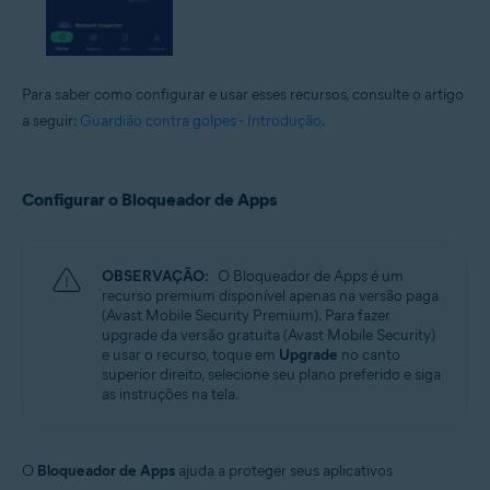
Para saber como configurar e usar esses recursos, consulte o artigo
a seguir:
Guardião contra golpes - Introdução
.
Configurar o Bloqueador de Apps
OBSERVAÇÃO:
O Bloqueador de Apps é um
recurso premium disponível apenas na versão paga
(Avast Mobile Security Premium). Para fazer
upgrade da versão gratuita (Avast Mobile Security)
e usar o recurso, toque em
Upgrade
no canto
superior direito, selecione seu plano preferido e siga
as instruções na tela.
O
Bloqueador de Apps
ajuda a proteger seus aplicativos