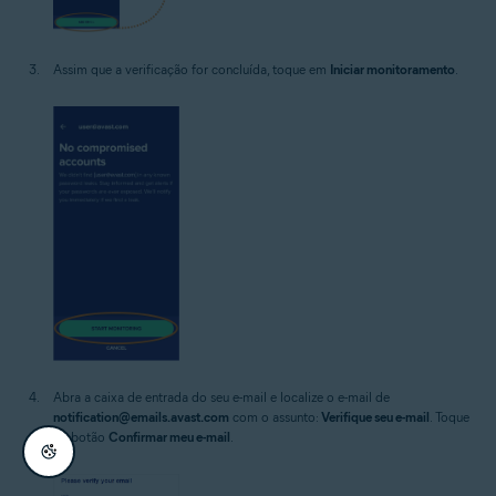
Assim que a verificação for concluída, toque em
Iniciar monitoramento
.
Abra a caixa de entrada do seu e-mail e localize o e-mail de
notification@emails.avast.com
com o assunto:
Verifique seu e-mail
. Toque
no botão
Confirmar meu e-mail
.