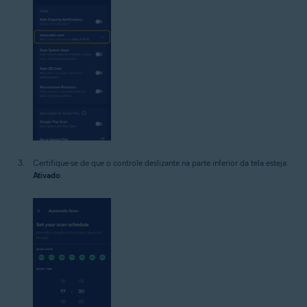
Certifique-se de que o controle deslizante na parte inferior da tela esteja
Ativado
.