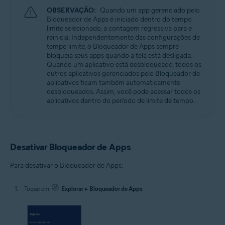
OBSERVAÇÃO:
Quando um app gerenciado pelo
Bloqueador de Apps é iniciado dentro do tempo
limite selecionado, a contagem regressiva para e
reinicia. Independentemente das configurações de
tempo limite, o Bloqueador de Apps sempre
bloqueia seus apps quando a tela está desligada.
Quando um aplicativo está desbloqueado, todos os
outros aplicativos gerenciados pelo Bloqueador de
aplicativos ficam também automaticamente
desbloqueados. Assim, você pode acessar todos os
aplicativos dentro do período de limite de tempo.
Desativar Bloqueador de Apps
Para desativar o Bloqueador de Apps:
Toque em
Explorar
▸
Bloqueador de Apps
.