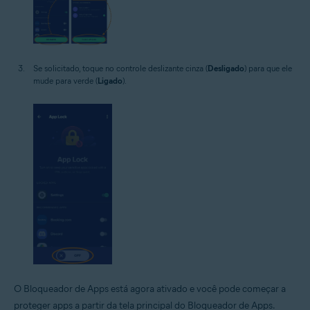
Se solicitado, toque no controle deslizante cinza (
Desligado
) para que ele
mude para verde (
Ligado
).
O Bloqueador de Apps está agora ativado e você pode começar a
proteger apps a partir da tela principal do Bloqueador de Apps.