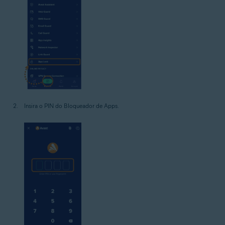
Insira o PIN do Bloqueador de Apps.