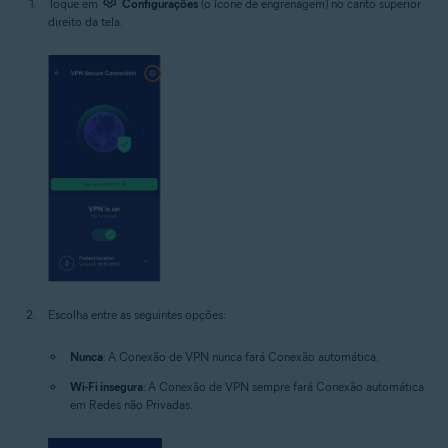
Toque em
Configurações
(o ícone de engrenagem) no canto superior
direito da tela.
Escolha entre as seguintes opções:
Nunca
: A Conexão de VPN nunca fará Conexão automática.
Wi-Fi insegura
: A Conexão de VPN sempre fará Conexão automática
em Redes não Privadas.