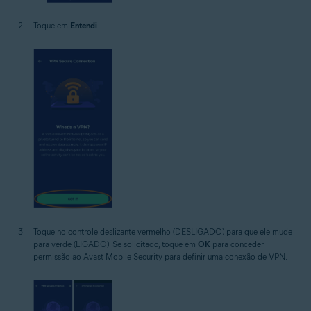
Toque em
Entendi
.
Toque no controle deslizante vermelho (DESLIGADO) para que ele mude
para verde (LIGADO). Se solicitado, toque em
OK
para conceder
permissão ao Avast Mobile Security para definir uma conexão de VPN.