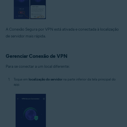
A Conexão Segura por VPN está ativada e conectada à localização
de servidor mais rápida.
Gerenciar Conexão de VPN
Para se conectar a um local diferente:
Toque em
localização do servidor
na parte inferior da tela principal do
app.