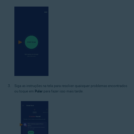
Siga as instruções na tela para resolver quaisquer problemas encontrados
ou toque em
Pular
para fazer isso mais tarde.