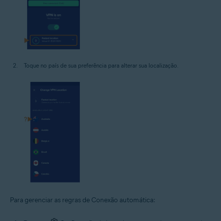
Toque no país de sua preferência para alterar sua localização.
Para gerenciar as regras de Conexão automática: