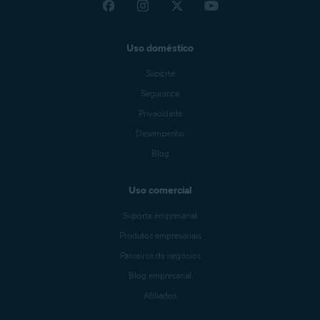
Uso doméstico
Suporte
Segurança
Privacidade
Desempenho
Blog
Uso comercial
Suporte empresarial
Produtos empresariais
Parceiros de negócios
Blog empresarial
Afiliados