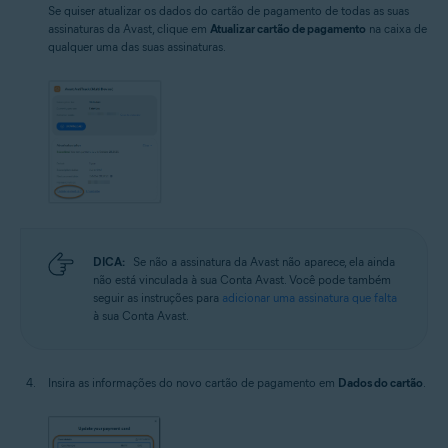
Se quiser atualizar os dados do cartão de pagamento de todas as suas
assinaturas da Avast, clique em
Atualizar cartão de pagamento
na caixa de
qualquer uma das suas assinaturas.
DICA:
Se não a assinatura da Avast não aparece, ela ainda
não está vinculada à sua Conta Avast. Você pode também
seguir as instruções para
adicionar uma assinatura que falta
à sua Conta Avast.
Insira as informações do novo cartão de pagamento em
Dados do cartão
.