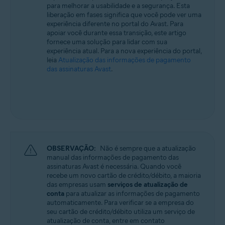
para melhorar a usabilidade e a segurança. Esta
Todos os sistemas operacionais compatíveis
liberação em fases significa que você pode ver uma
experiência diferente no portal do Avast. Para
apoiar você durante essa transição, este artigo
fornece uma solução para lidar com sua
experiência atual. Para a nova experiência do portal,
leia
Atualização das informações de pagamento
das assinaturas Avast
.
OBSERVAÇÃO:
Não é sempre que a atualização
manual das informações de pagamento das
assinaturas Avast é necessária. Quando você
recebe um novo cartão de crédito/débito, a maioria
das empresas usam
serviços de atualização de
conta
para atualizar as informações de pagamento
automaticamente. Para verificar se a empresa do
seu cartão de crédito/débito utiliza um serviço de
atualização de conta, entre em contato