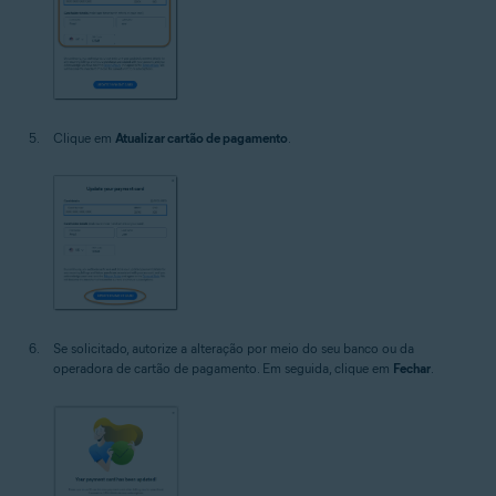
Clique em
Atualizar cartão de pagamento
.
Se solicitado, autorize a alteração por meio do seu banco ou da
operadora de cartão de pagamento. Em seguida, clique em
Fechar
.