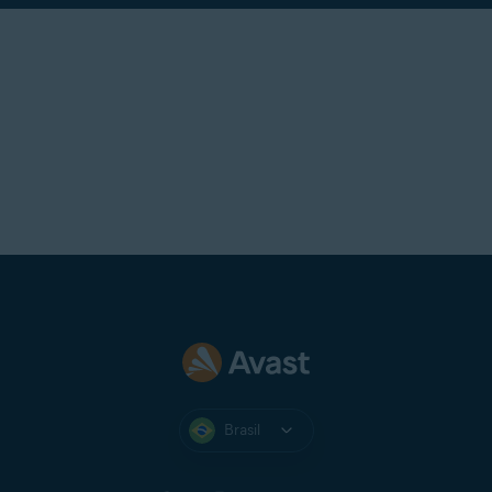
Brasil