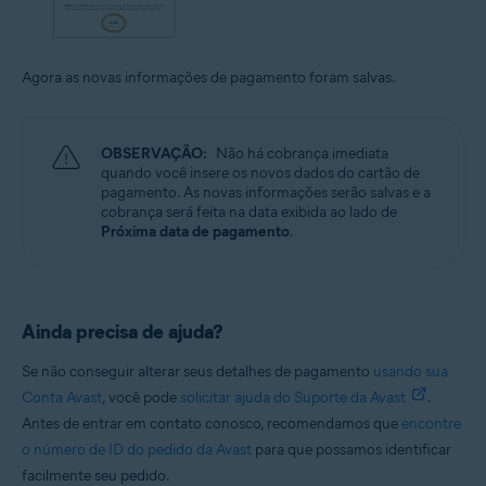
Agora as novas informações de pagamento foram salvas.
OBSERVAÇÃO:
Não há cobrança imediata
quando você insere os novos dados do cartão de
pagamento. As novas informações serão salvas e a
cobrança será feita na data exibida ao lado de
Próxima data de pagamento
.
Ainda precisa de ajuda?
Se não conseguir alterar seus detalhes de pagamento
usando sua
Conta Avast
, você pode
solicitar ajuda do Suporte da Avast
.
Antes de entrar em contato conosco, recomendamos que
encontre
o número de ID do pedido da Avast
para que possamos identificar
facilmente seu pedido.