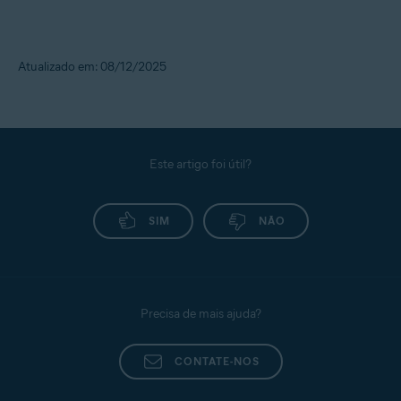
Atualizado em: 08/12/2025
Este artigo foi útil?
SIM
NÃO
Precisa de mais ajuda?
CONTATE-NOS