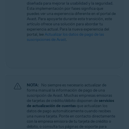
diseñada para mejorar la usabilidad y la seguridad.
Todos los sistemas operativos compatibles
Esta implementación por fases significa que
puedes ver una experiencia diferente en el portal de
Avast. Para apoyarte durante esta transición, este
artículo ofrece una solución para abordar tu
experiencia actual. Para la nueva experiencia del
portal, lee
Actualizar los datos de pago de las
suscripciones de Avast
.
NOTA:
No siempre es necesario actualizar de
forma manual la información de pago de una
suscripción de Avast. Muchas empresas emisoras
de tarjetas de crédito/débito disponen de
servicios
de actualización de cuentas
que actualizan los
datos de pago automáticamente cuando recibes
una nueva tarjeta. Ponte en contacto directamente
con la empresa emisora de tu tarjeta de crédito o
débito, o consulta tus páginas de soporte para