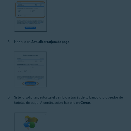
Haz clic en
Actualizar tarjeta de pago
.
Si te lo solicitan, autoriza el cambio a través de tu banco o proveedor de
tarjetas de pago. A continuación, haz clic en
Cerrar
.