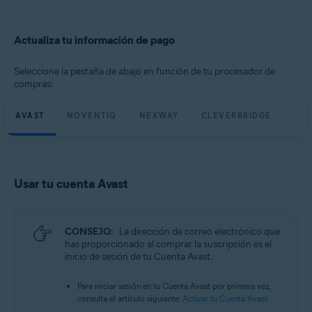
Actualiza tu información de pago
Seleccione la pestaña de abajo en función de tu procesador de
compras:
AVAST
NOVENTIQ
NEXWAY
CLEVERBRIDGE
Usar tu cuenta Avast
CONSEJO:
La dirección de correo electrónico que
has proporcionado al comprar la suscripción es el
inicio de sesión de tu Cuenta Avast.
Para iniciar sesión en tu Cuenta Avast por primera vez,
consulta el artículo siguiente:
Activar tu Cuenta Avast
.