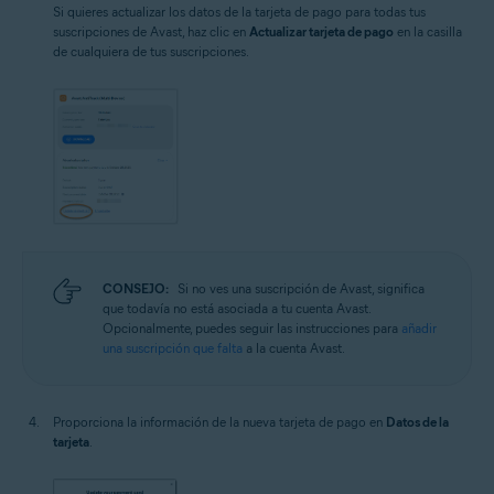
Si quieres actualizar los datos de la tarjeta de pago para todas tus
suscripciones de Avast, haz clic en
Actualizar tarjeta de pago
en la casilla
de cualquiera de tus suscripciones.
CONSEJO:
Si no ves una suscripción de Avast, significa
que todavía no está asociada a tu cuenta Avast.
Opcionalmente, puedes seguir las instrucciones para
añadir
una suscripción que falta
a la cuenta Avast.
Proporciona la información de la nueva tarjeta de pago en
Datos de la
tarjeta
.