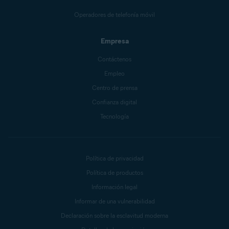
Operadores de telefonía móvil
Empresa
Contáctenos
Empleo
Centro de prensa
Confianza digital
Tecnología
Política de privacidad
Política de productos
Información legal
Informar de una vulnerabilidad
Declaración sobre la esclavitud moderna