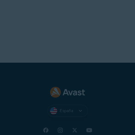
España