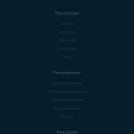
Para el hogar
Soporte
Seguridad
Privacidad
Rendimiento
Blog
Para empresas
Soporte empresarial
Productos para empresa
Socios empresariales
Blog empresarial
Afiliados
Para socios