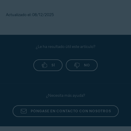
Actualizado el: 08/12/2025
¿Le ha resultado útil este artículo?
SÍ
NO
¿Necesita más ayuda?
PÓNGASE EN CONTACTO CON NOSOTROS