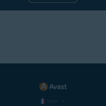
France