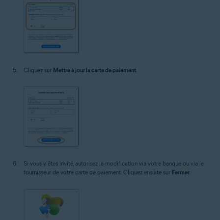
Cliquez sur
Mettre à jour la carte de paiement
.
Si vous y êtes invité, autorisez la modification via votre banque ou via le
fournisseur de votre carte de paiement. Cliquez ensuite sur
Fermer
.