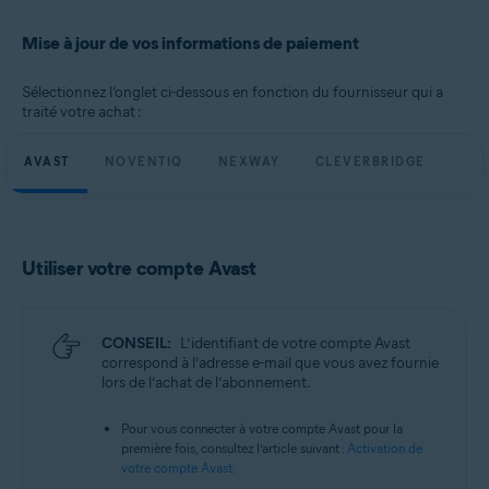
Mise à jour de vos informations de paiement
Sélectionnez l’onglet ci-dessous en fonction du fournisseur qui a
traité votre achat :
AVAST
NOVENTIQ
NEXWAY
CLEVERBRIDGE
Utiliser votre compte Avast
CONSEIL:
L’identifiant de votre compte Avast
correspond à l’adresse e-mail que vous avez fournie
lors de l’achat de l’abonnement.
Pour vous connecter à votre compte Avast pour la
première fois, consultez l’article suivant :
Activation de
votre compte Avast
.