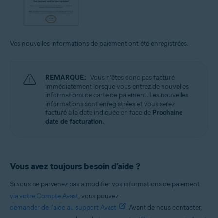
Vos nouvelles informations de paiement ont été enregistrées.
REMARQUE:
Vous n’êtes donc pas facturé
immédiatement lorsque vous entrez de nouvelles
informations de carte de paiement. Les nouvelles
informations sont enregistrées et vous serez
facturé à la date indiquée en face de
Prochaine
date de facturation
.
Vous avez toujours besoin d’aide ?
Si vous ne parvenez pas à modifier vos informations de paiement
via votre Compte Avast
, vous pouvez
demander de l'aide au support Avast
. Avant de nous contacter,