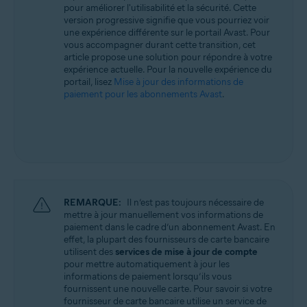
pour améliorer l'utilisabilité et la sécurité. Cette
Tous les systèmes d’exploitation pris en charge
version progressive signifie que vous pourriez voir
une expérience différente sur le portail Avast. Pour
vous accompagner durant cette transition, cet
article propose une solution pour répondre à votre
expérience actuelle. Pour la nouvelle expérience du
portail, lisez
Mise à jour des informations de
paiement pour les abonnements Avast
.
REMARQUE:
Il n’est pas toujours nécessaire de
mettre à jour manuellement vos informations de
paiement dans le cadre d’un abonnement Avast. En
effet, la plupart des fournisseurs de carte bancaire
utilisent des
services de mise à jour de compte
pour mettre automatiquement à jour les
informations de paiement lorsqu’ils vous
fournissent une nouvelle carte. Pour savoir si votre
fournisseur de carte bancaire utilise un service de