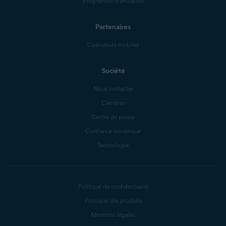
Programme d’affiliation
Partenaires
Opérateurs mobiles
Société
Nous contacter
Carrières
Centre de presse
Confiance numérique
Technologie
Politique de confidentialité
Politique des produits
Mentions légales