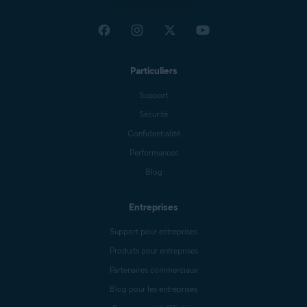
Particuliers
Support
Sécurité
Confidentialité
Performances
Blog
Entreprises
Support pour entreprises
Produits pour entreprises
Partenaires commerciaux
Blog pour les entreprises