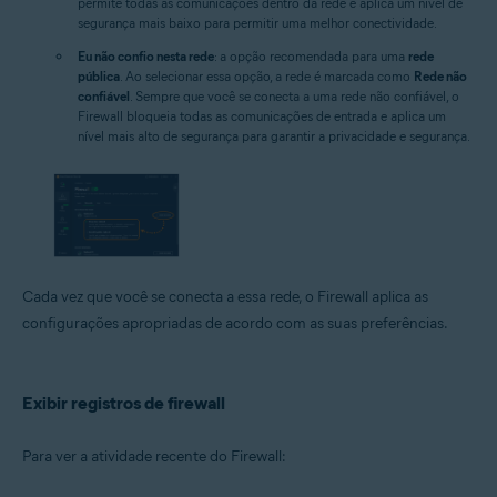
permite todas as comunicações dentro da rede e aplica um nível de
segurança mais baixo para permitir uma melhor conectividade.
Eu não confio nesta rede
: a opção recomendada para uma
rede
pública
. Ao selecionar essa opção, a rede é marcada como
Rede não
confiável
. Sempre que você se conecta a uma rede não confiável, o
Firewall bloqueia todas as comunicações de entrada e aplica um
nível mais alto de segurança para garantir a privacidade e segurança.
Cada vez que você se conecta a essa rede, o Firewall aplica as
configurações apropriadas de acordo com as suas preferências.
Exibir registros de firewall
Para ver a atividade recente do Firewall: