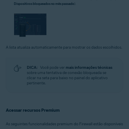
Dispositivos bloqueados no mês passado
).
A lista atualiza automaticamente para mostrar os dados escolhidos.
DICA:
Você pode ver
mais informações técnicas
sobre uma tentativa de conexão bloqueada se
clicar na seta para baixo no painel do aplicativo
pertinente.
Acessar recursos Premium
As seguintes funcionalidades premium do Firewall estão disponíveis