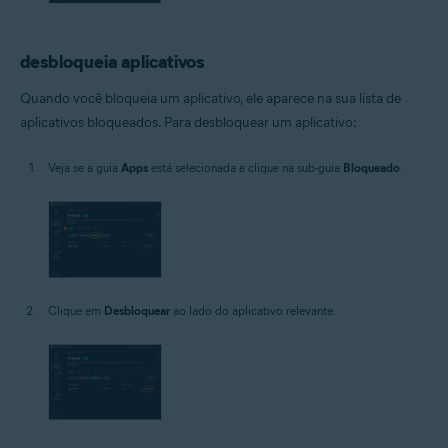
desbloqueia aplicativos
Quando você bloqueia um aplicativo, ele aparece na sua lista de
aplicativos bloqueados. Para desbloquear um aplicativo:
Veja se a guia
Apps
está selecionada e clique na sub-guia
Bloqueado
.
Clique em
Desbloquear
ao lado do aplicativo relevante.