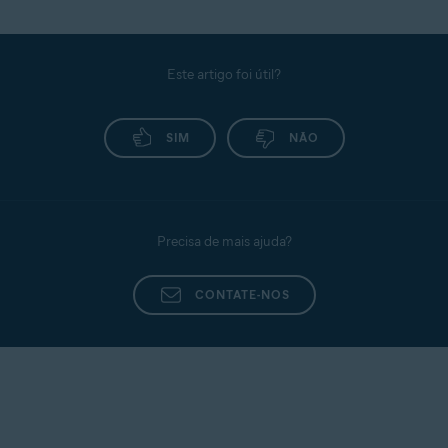
Este artigo foi útil?
SIM
NÃO
Precisa de mais ajuda?
CONTATE-NOS