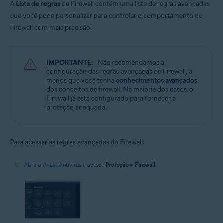
A
Lista de regras
de Firewall contém uma lista de regras avançadas
que você pode personalizar para controlar o comportamento do
Firewall com mais precisão.
IMPORTANTE:
Não recomendamos a
configuração das regras avançadas de Firewall, a
menos que você tenha
conhecimentos avançados
dos conceitos de firewall. Na maioria dos casos, o
Firewall já está configurado para fornecer a
proteção adequada.
Para acessar as regras avançadas do Firewall:
Abra o Avast Antivirus
e acesse
Proteção
▸
Firewall
.