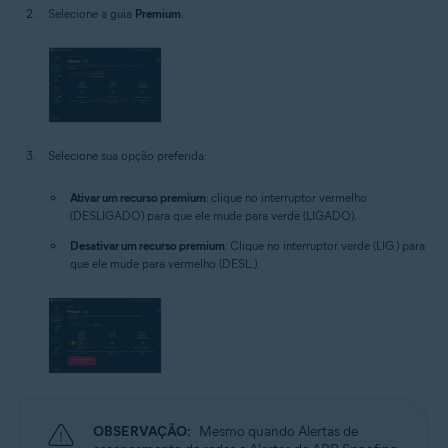
Selecione a guia
Premium
.
Selecione sua opção preferida:
Ativar um recurso premium
: clique no interruptor vermelho
(DESLIGADO) para que ele mude para verde (LIGADO).
Desativar um recurso premium
: Clique no interruptor verde (LIG.) para
que ele mude para vermelho (DESL.).
OBSERVAÇÃO:
Mesmo quando Alertas de