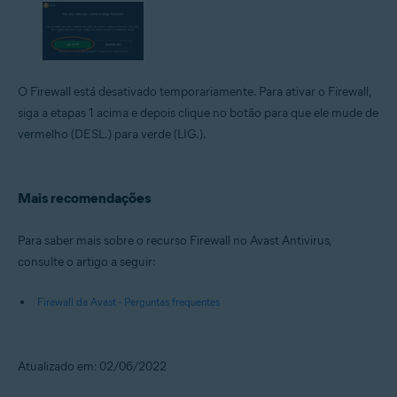
O Firewall está desativado temporariamente. Para ativar o Firewall,
siga a etapas 1 acima e depois clique no botão para que ele mude de
vermelho (DESL.) para verde (LIG.).
Mais recomendações
Para saber mais sobre o recurso Firewall no Avast Antivirus,
consulte o artigo a seguir:
Firewall da Avast - Perguntas frequentes
Atualizado em: 02/06/2022