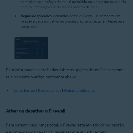
controlam se o tráfego de rede é permitido ou bloqueado de acordo
com as informações contidas nos pacotes de rede.
Regras de aplicativo
: determina como o Firewall se comporta em
relação a cada aplicativo ou processo ao se conectar à internet ou a
outra rede.
Para informações detalhadas sobre as opções disponíveis em cada
tela, consulte o artigo pertinente abaixo:
Regras básicas
|
Regras de rede
|
Regras de aplicativo
Ativar ou desativar o Firewall
Para garantir segurança total, o Firewall está ativado como padrão.
Recomendamos deixar o Firewall sempre ativado, exceto