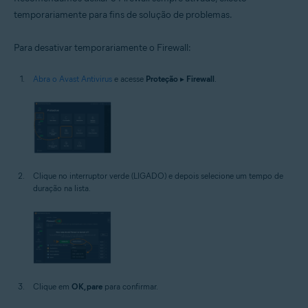
temporariamente para fins de solução de problemas.
Para desativar temporariamente o Firewall:
Abra o Avast Antivirus
e acesse
Proteção
▸
Firewall
.
Clique no interruptor verde (LIGADO) e depois selecione um tempo de
duração na lista.
Clique em
OK, pare
para confirmar.