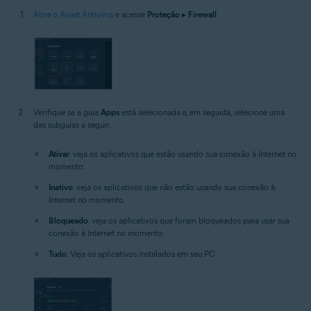
Abra o Avast Antivirus
e acesse
Proteção
▸
Firewall
.
Verifique se a guia
Apps
está selecionada e, em seguida, selecione uma
das subguias a seguir:
Ativar
: veja os aplicativos que estão usando sua conexão à Internet no
momento.
Inativo
: veja os aplicativos que não estão usando sua conexão à
Internet no momento.
Bloqueado
: veja os aplicativos que foram bloqueados para usar sua
conexão à Internet no momento.
Tudo
: Veja os aplicativos instalados em seu PC.