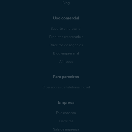
Blog
Uso comercial
Suporte empresarial
Produtos empresariais
Parceiros de negócios
Blog empresarial
Afiliados
Para parceiros
Operadoras de telefonia móvel
Empresa
Fale conosco
Carreiras
Sala de imprensa