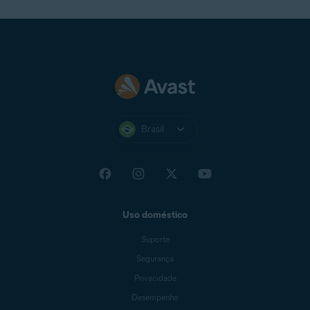
Brasil
Uso doméstico
Suporte
Segurança
Privacidade
Desempenho