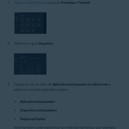
Abra o Avast Antivirus
e acesse
Proteção
▸
Firewall
.
Selecione a guia
Registros
.
Clique na seta ao lado de
Aplicativos bloqueados no último mês
e
selecione uma das seguintes opções:
Aplicativos bloqueados
Dispositivos bloqueados
Regras aplicadas
Você também pode especificar um intervalo de tempo (por exemplo,