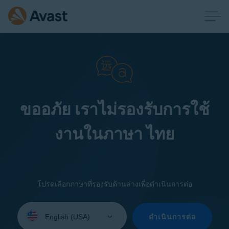
ขออภัย เราไม่รองรับการใช้
งานในภาษา ไทย
โปรดเลือกภาษาที่รองรับด้านล่างเพื่อดำเนินการต่อ
Select
your
ดำเนินการต่อ
language: