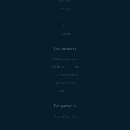
Security
Privacy
Performance
Blog
Forum
For business
Business support
Business products
Business partners
Business blog
Affiliates
For partners
Mobile Carriers