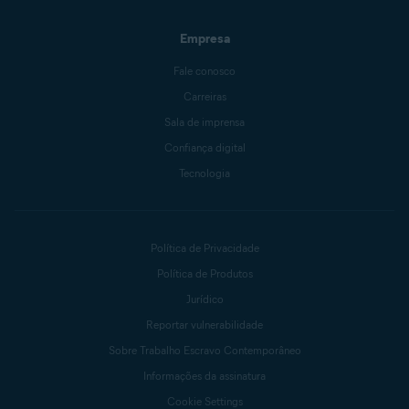
Empresa
Fale conosco
Carreiras
Sala de imprensa
Confiança digital
Tecnologia
Política de Privacidade
Política de Produtos
Jurídico
Reportar vulnerabilidade
Sobre Trabalho Escravo Contemporâneo
Informações da assinatura
Cookie Settings