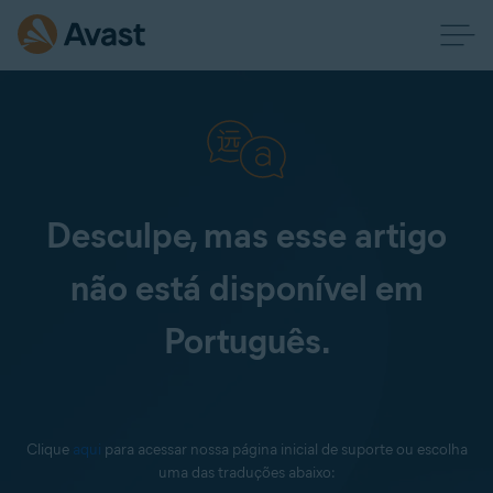
Desculpe, mas esse artigo
não está disponível em
Português.
Clique
aqui
para acessar nossa página inicial de suporte ou escolha
uma das traduções abaixo: