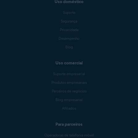
Uso doméstico
Suporte
Segurança
Privacidade
Desempenho
Blog
Uso comercial
Suporte empresarial
Produtos empresariais
Parceiros de negócios
Blog empresarial
Afiliados
Para parceiros
Operadoras de telefonia móvel