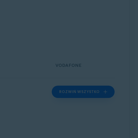
VODAFONE
ROZWIŃ WSZYSTKO