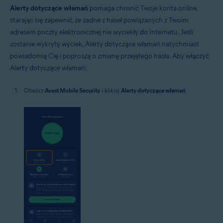
Alerty dotyczące włamań
pomaga chronić Twoje konta online,
starając się zapewnić, że żadne z haseł powiązanych z Twoim
adresem poczty elektronicznej nie wyciekły do Internetu. Jeśli
zostanie wykryty wyciek, Alerty dotyczące włamań natychmiast
powiadomią Cię i poproszą o zmianę przejętego hasła. Aby włączyć
Alerty dotyczące włamań:
Otwórz
Avast Mobile Security
i kliknij
Alerty dotyczące włamań
.