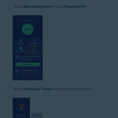
Otwórz
Avast Mobile Security
i kliknij
Połączenie VPN
.
Naciśnij
Konfiguruj
▸
Pozwól
, aby dodać konfiguracje VPN.