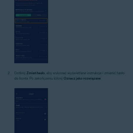
Dotknij
Zmień hasło
, aby wykonać wyświetlane instrukcje i zmienić hasło
do konta. Po zakończeniu kliknij
Oznacz jako rozwiązane
.