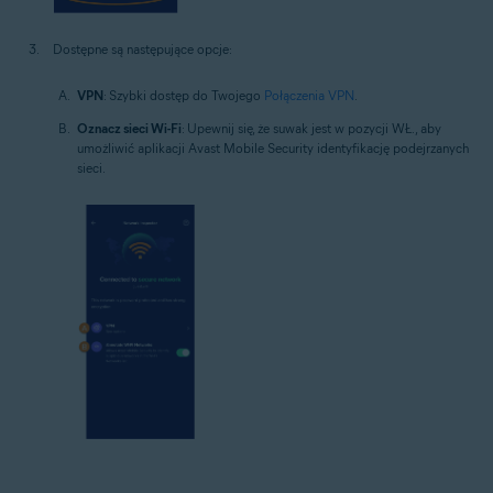
Dostępne są następujące opcje:
VPN
: Szybki dostęp do Twojego
Połączenia VPN
.
Oznacz sieci Wi-Fi
: Upewnij się, że suwak jest w pozycji WŁ., aby
umożliwić aplikacji Avast Mobile Security identyfikację podejrzanych
sieci.