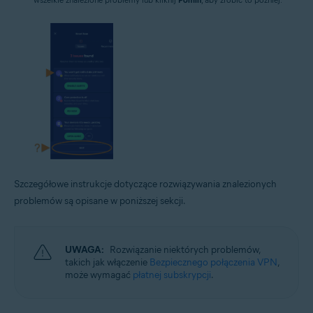
Szczegółowe instrukcje dotyczące rozwiązywania znalezionych
problemów są opisane w poniższej sekcji.
UWAGA:
Rozwiązanie niektórych problemów,
takich jak włączenie
Bezpiecznego połączenia VPN
,
może wymagać
płatnej subskrypcji
.