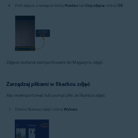
Zrób zdjęcie, a następnie kliknij
Powtórz
lub
Użyj zdjęcia
i kliknij
OK
.
Zdjęcie zostanie zaimportowane do Magazynu zdjęć.
Zarządzaj plikami w Skarbcu zdjęć
Aby wyeksportować lub usunąć pliki ze Skarbca zdjęć:
Otwórz Skarbiec zdjęć i kliknij
Wybierz
.