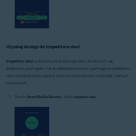
Uzyskaj dostęp do Inspektora sieci
Inspektor sieci
automatycznie skanuje sieci, do których się
dołączasz, pod kątem luk w zabezpieczeniach i pomaga w udzielaniu
rekomendacji dotyczących ochrony prywatności osobistej i danych
osobistych.
Otwórz
Avast Mobile Security
i kliknij
Inspektor sieci
.