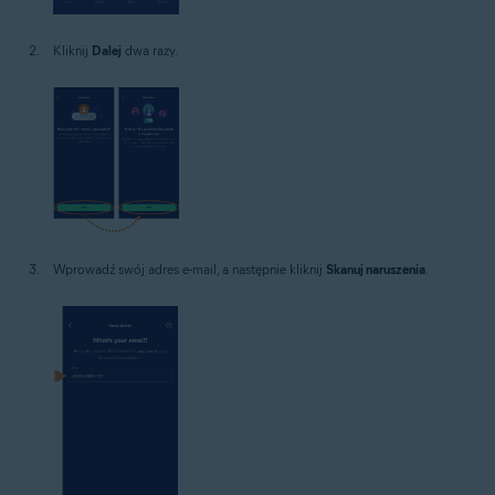
Kliknij
Dalej
dwa razy.
Wprowadź swój adres e-mail, a następnie kliknij
Skanuj naruszenia
.