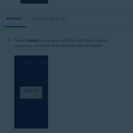
APARAT
BIBLIOTEKA ZDJĘĆ
Naciśnij
Zezwól
, aby przyznać aplikacji Avast Mobile Security
uprawnienia wymagane do uzyskania dostępu do aparatu.