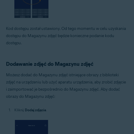
Kod dostępu został ustawiony. Od tego momentu w celu uzyskania
dostępu do Magazynu zdjęć będzie konieczne podanie kodu
dostępu.
Dodawanie zdjęć do Magazynu zdjęć
Możesz dodać do Magazynu zdjęć istniejące obrazy z biblioteki
zdjęć na urządzeniu lub użyć aparatu urządzenia, aby zrobić zdjęcie
i zaimportować je bezpośrednio do Magazynu zdjęć. Aby dodać
obrazy do Magazynu zdjęć:
Kliknij
Dodaj zdjęcia
.