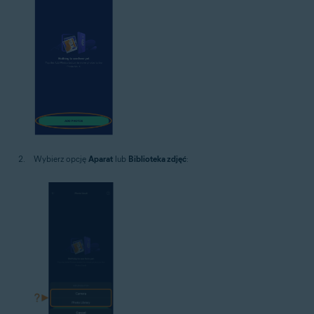
Wybierz opcję
Aparat
lub
Biblioteka zdjęć
: