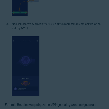
Naciśnij czerwony suwak (WYŁ.) u góry ekranu, tak aby zmienił kolor na
zielony (WŁ.).
Funkcja Bezpieczne połączenie VPN jest aktywna i połączona z