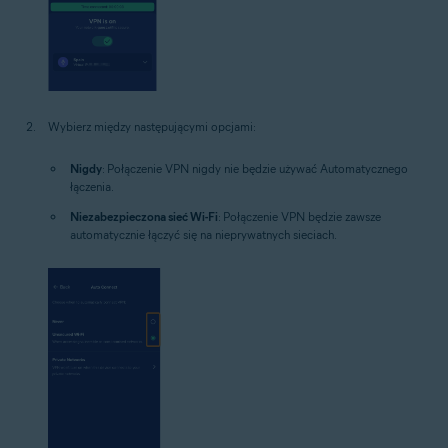
Wybierz między następującymi opcjami:
Nigdy
: Połączenie VPN nigdy nie będzie używać Automatycznego
łączenia.
Niezabezpieczona sieć Wi-Fi
: Połączenie VPN będzie zawsze
automatycznie łączyć się na nieprywatnych sieciach.