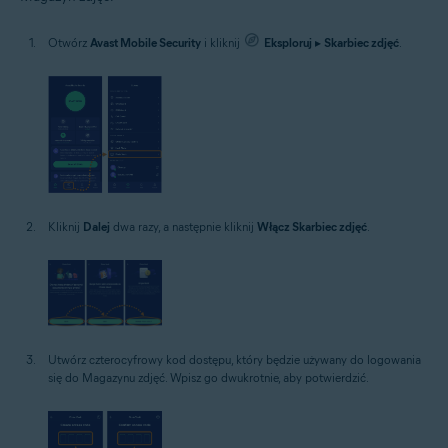
Otwórz
Avast Mobile Security
i kliknij
Eksploruj
▸
Skarbiec zdjęć
.
Kliknij
Dalej
dwa razy, a następnie kliknij
Włącz Skarbiec zdjęć
.
Utwórz czterocyfrowy kod dostępu, który będzie używany do logowania
się do Magazynu zdjęć. Wpisz go dwukrotnie, aby potwierdzić.