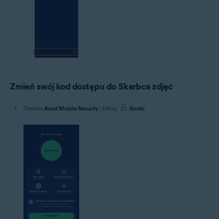
Zmień swój kod dostępu do Skarbca zdjęć
Otwórz
Avast Mobile Security
i kliknij
Konto
.