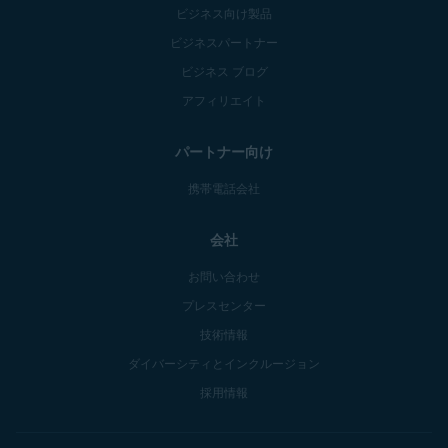
ビジネス向け製品
ビジネスパートナー
ビジネス ブログ
アフィリエイト
パートナー向け
携帯電話会社
会社
お問い合わせ
プレスセンター
技術情報
ダイバーシティとインクルージョン
採用情報