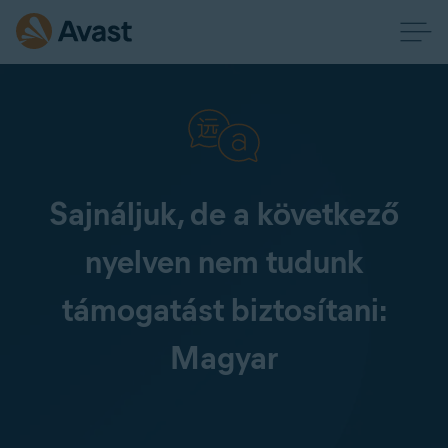
Sajnáljuk, de a következő
nyelven nem tudunk
támogatást biztosítani:
Magyar