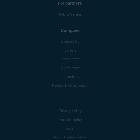
For partners
Mobile Carriers
Company
Contact Us
Careers
Press center
Digital trust
Technology
Research Participation
Privacy policy
Products policy
Legal
Report vulnerability