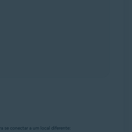
a se conectar a um local diferente: