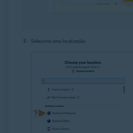
Selecione uma localização.