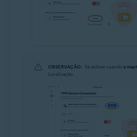
OBSERVAÇÃO:
Se estiver usando
o mac
Localização.