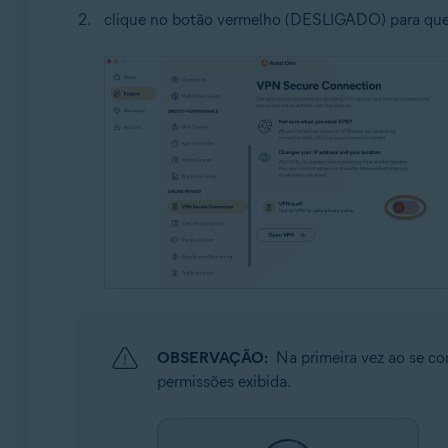
clique no botão vermelho (DESLIGADO) para que 
OBSERVAÇÃO:
Na primeira vez ao se co
permissões exibida.