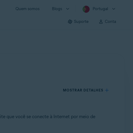
Quem somos
Blogs
Portugal
Suporte
Conta
MOSTRAR DETALHES
ite que você se conecte à Internet por meio de