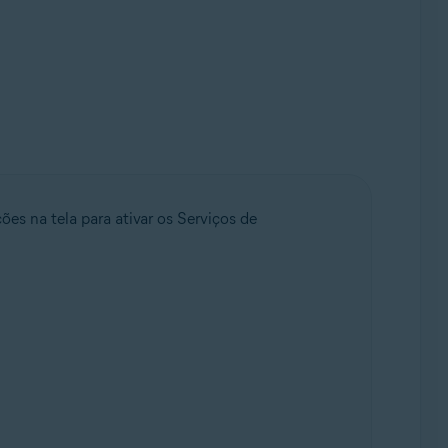
ções na tela para ativar os Serviços de