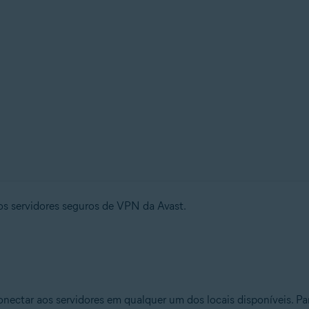
os servidores seguros de VPN da Avast.
nectar aos servidores em qualquer um dos locais disponíveis. Par