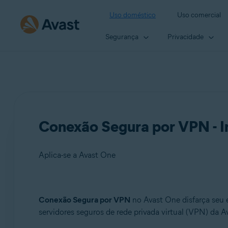
Uso doméstico
Uso comercial
Segurança
Privacidade
Conexão Segura por VPN - 
Aplica-se a Avast One
Produtos:
Conexão Segura por VPN
no Avast One disfarça seu 
servidores seguros de rede privada virtual (VPN) da 
Avast One