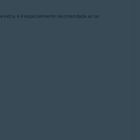
e extra, e é especialmente recomendada ao se