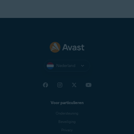
Nederland
Voor particulieren
Ondersteuning
Beveiliging
Privacy