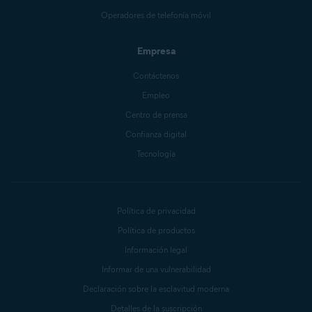
Operadores de telefonía móvil
Empresa
Contáctenos
Empleo
Centro de prensa
Confianza digital
Tecnología
Política de privacidad
Política de productos
Información legal
Informar de una vulnerabilidad
Declaración sobre la esclavitud moderna
Detalles de la suscripción