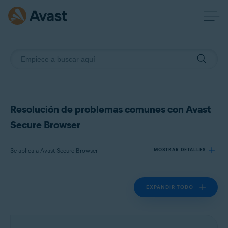
Resolución de problemas comunes con Avast
Secure Browser
Se aplica a Avast Secure Browser
MOSTRAR DETALLES
EXPANDIR TODO
Productos:
Avast Secure Browser
Sistemas operativos: