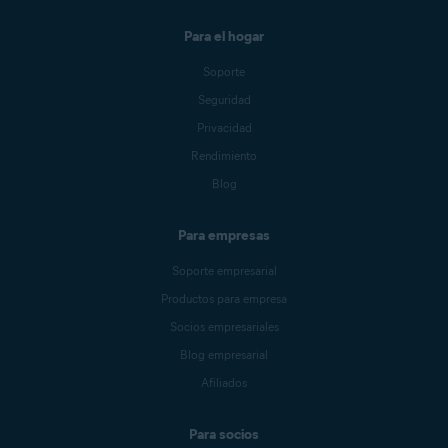
Para el hogar
Soporte
Seguridad
Privacidad
Rendimiento
Blog
Para empresas
Soporte empresarial
Productos para empresa
Socios empresariales
Blog empresarial
Afiliados
Para socios