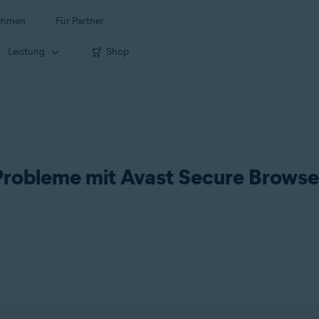
ehmen
Für Partner
Leistung
Shop
Probleme mit Avast Secure Browse