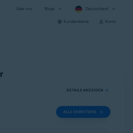
Über uns
Blogs
Deutschland
Kundendienst
Konto
r
DETAILS ANZEIGEN
ALLE ERWEITERN