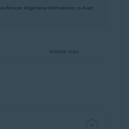
re Browser. Allgemeine Informationen zu Avast
IPHONE/IPAD