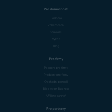
Pro domácnosti
Podpora
Zabezpečení
Soukromí
Výkon
Blog
Pro firmy
Podpora pro firmy
Produkty pro firmy
Obchodní partneři
Blog Avast Business
Affiliate partneři
Pro partnery