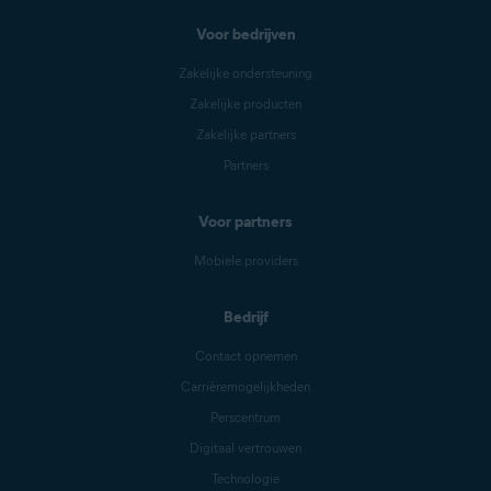
Voor bedrijven
Zakelijke ondersteuning
Zakelijke producten
Zakelijke partners
Partners
Voor partners
Mobiele providers
Bedrijf
Contact opnemen
Carrièremogelijkheden
Perscentrum
Digitaal vertrouwen
Technologie