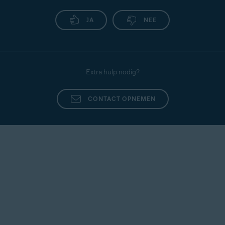
JA
NEE
Extra hulp nodig?
CONTACT OPNEMEN