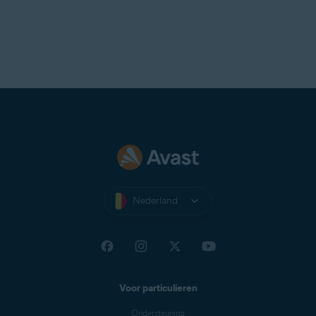
Nederland
Voor particulieren
Ondersteuning