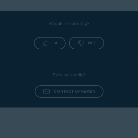
Was dit artikel nuttig?
JA
NEE
Extra hulp nodig?
CONTACT OPNEMEN