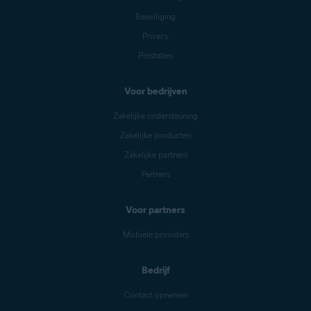
Beveiliging
Privacy
Prestaties
Voor bedrijven
Zakelijke ondersteuning
Zakelijke producten
Zakelijke partners
Partners
Voor partners
Mobiele providers
Bedrijf
Contact opnemen