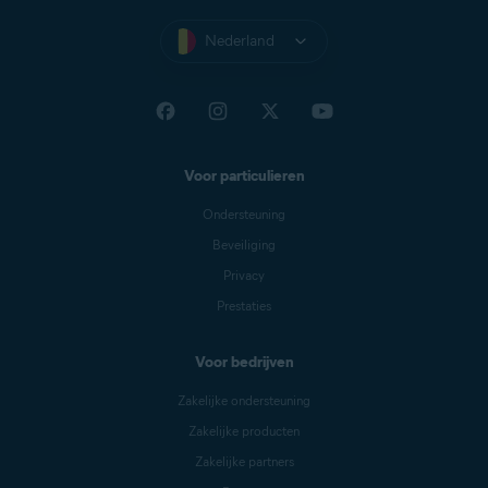
Nederland
Voor particulieren
Ondersteuning
Beveiliging
Privacy
Prestaties
Voor bedrijven
Zakelijke ondersteuning
Zakelijke producten
Zakelijke partners