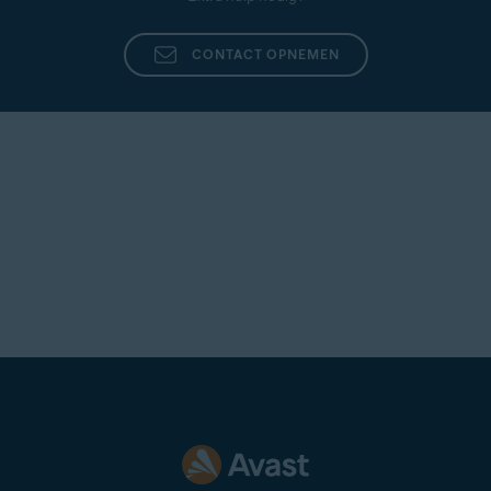
CONTACT OPNEMEN