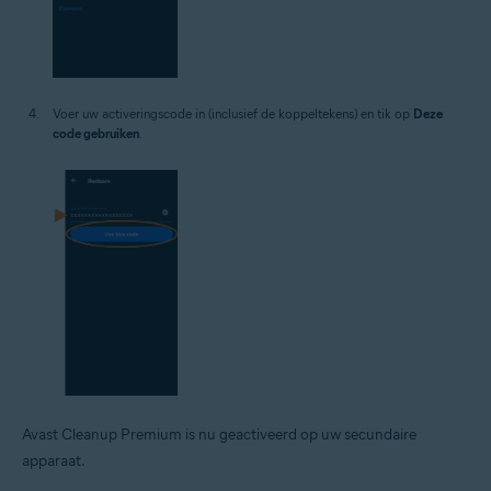
Voer uw activeringscode in (inclusief de koppeltekens) en tik op
Deze
code gebruiken
.
Avast Cleanup Premium is nu geactiveerd op uw secundaire
apparaat.