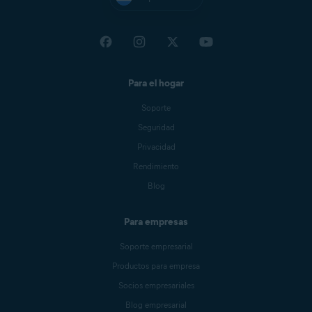
Para el hogar
Soporte
Seguridad
Privacidad
Rendimiento
Blog
Para empresas
Soporte empresarial
Productos para empresa
Socios empresariales
Blog empresarial