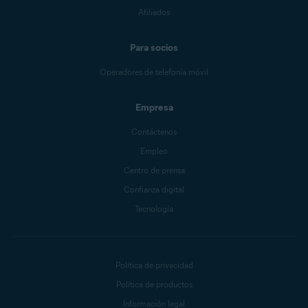
Afiliados
Para socios
Operadores de telefonía móvil
Empresa
Contáctenos
Empleo
Centro de prensa
Confianza digital
Tecnología
Política de privacidad
Política de productos
Información legal