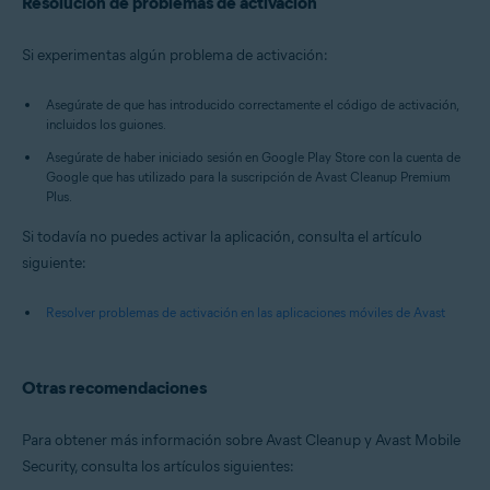
Resolución de problemas de activación
Si experimentas algún problema de activación:
Asegúrate de que has introducido correctamente el código de activación,
incluidos los guiones.
Asegúrate de haber iniciado sesión en Google Play Store con la cuenta de
Google que has utilizado para la suscripción de Avast Cleanup Premium
Plus.
Si todavía no puedes activar la aplicación, consulta el artículo
siguiente:
Resolver problemas de activación en las aplicaciones móviles de Avast
Otras recomendaciones
Para obtener más información sobre Avast Cleanup y Avast Mobile
Security, consulta los artículos siguientes: