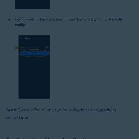
Introduce el código de activación, con los guiones, y toca
Usar este
código
.
Avast Cleanup Premium ya se ha activado en tu dispositivo
secundario.