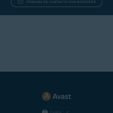
PÓNGASE EN CONTACTO CON NOSOTROS
España