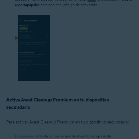
al portapapeles
para copiar el código de activación.
Activa Avast Cleanup Premium en tu dispositivo
secundario
Para activar Avast Cleanup Premium en tu dispositivo secundario:
Descarga e instala
la última versión de Avast Cleanup desde